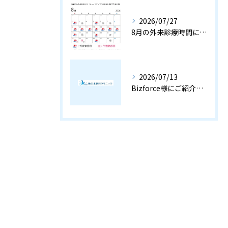
2026/07/27
8月の外来診療時間につきまして
2026/07/13
Bizforce様にご紹介いただきました。