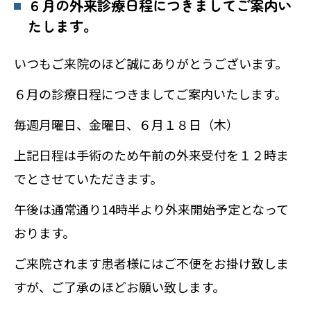
６月の外来診療日程につきましてご案内い
たします。
いつもご来院のほど誠にありがとうございます。
６月の診療日程につきましてご案内いたします。
毎週月曜日、金曜日、６月１８日（木）
上記日程は手術のため午前の外来受付を１２時ま
でとさせていただきます。
午後は通常通り14時半より外来開始予定となって
おります。
ご来院されます患者様にはご不便をお掛け致しま
すが、ご了承のほどお願い致します。