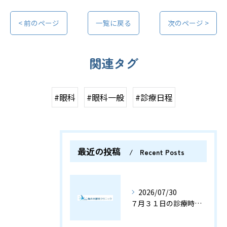
< 前のページ
一覧に戻る
次のページ >
関連タグ
#眼科
#眼科一般
#診療日程
最近の投稿
Recent Posts
2026/07/30
７月３１日の診療時間につきましてご案内いたします