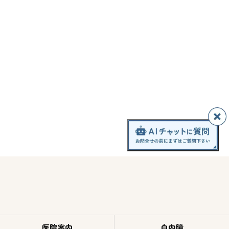
医院案内
白内障