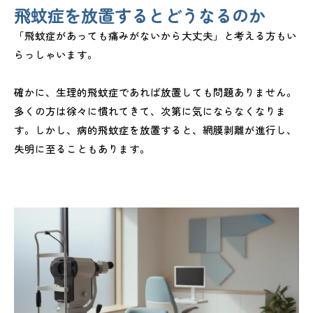
飛蚊症を放置するとどうなるのか
「飛蚊症があっても痛みがないから大丈夫」と考える方もい
らっしゃいます。
確かに、生理的飛蚊症であれば放置しても問題ありません。
多くの方は徐々に慣れてきて、次第に気にならなくなりま
す。しかし、病的飛蚊症を放置すると、網膜剥離が進行し、
失明に至ることもあります。