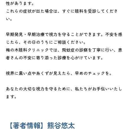
性があります。
これらの症状が出た場合は、すぐに眼科を受診してくださ
い。
早期発見・早期治療で視力を守ることができます。不安を感
じたら、その日のうちにご相談ください。
梅の木眼科クリニックでは、飛蚊症の診察を丁寧に行い、患
者さんの不安に寄り添った診療を心がけています。
視界に黒い点や糸くずが見えたら、早めのチェックを。
あなたの大切な視力を守るために、私たちがお手伝いいたし
ます。
【著者情報】熊谷悠太