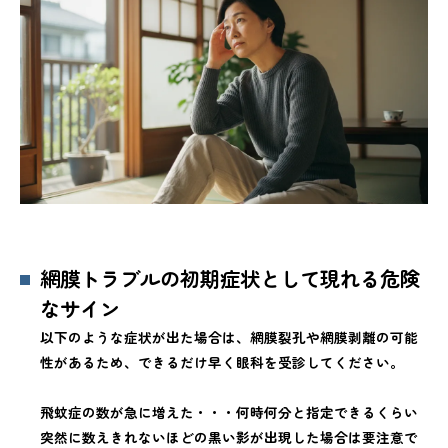
網膜トラブルの初期症状として現れる危険
なサイン
以下のような症状が出た場合は、網膜裂孔や網膜剥離の可能
性があるため、できるだけ早く眼科を受診してください。
飛蚊症の数が急に増えた・・・何時何分と指定できるくらい
突然に数えきれないほどの黒い影が出現した場合は要注意で