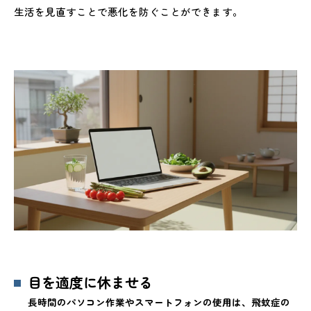
生活を見直すことで悪化を防ぐことができます。
目を適度に休ませる
長時間のパソコン作業やスマートフォンの使用は、飛蚊症の