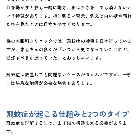
目を動かすと影も一緒に動き、まばたきをしても消えないと
いう特徴があります。特に明るい背景、例えば白い壁や晴れ
た空を見たときに目立ちやすくなります。
梅の木眼科クリニックでは、飛蚊症の診察を日々行っていま
すが、患者さんの多くが「いつから気になっていたけれど、
受診すべきか迷っていた」とおっしゃいます。
飛蚊症は放置しても問題ないケースがほとんどですが、一部
には早急な治療が必要な場合もあります。
飛蚊症が起こる仕組みと2つのタイプ
飛蚊症を理解するには、まず眼の構造を知る必要がありま
す。