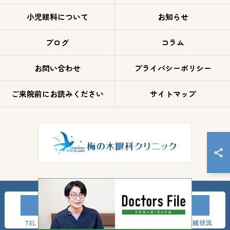
小児眼科について
お知らせ
ブログ
コラム
お問い合わせ
プライバシーポリシー
ご来院前にお読みください
サイトマップ
TEL
LINE友達登録
事前問診
混雑状況