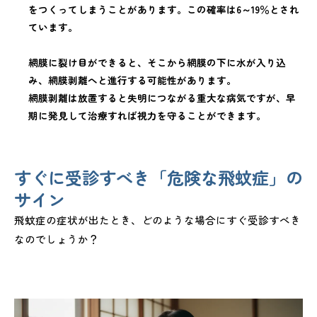
をつくってしまうことがあります。この確率は6～19％とされ
ています。
網膜に裂け目ができると、そこから網膜の下に水が入り込
み、網膜剥離へと進行する可能性があります。
網膜剥離は放置すると失明につながる重大な病気ですが、早
期に発見して治療すれば視力を守ることができます。
すぐに受診すべき「危険な飛蚊症」の
サイン
飛蚊症の症状が出たとき、どのような場合にすぐ受診すべき
なのでしょうか？