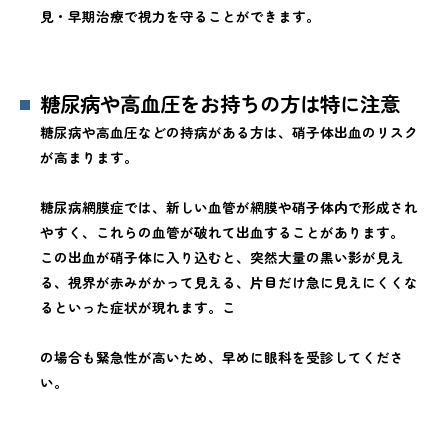
見・早期治療で視力を守ることができます。
糖尿病や高血圧をお持ちの方は特に注意
糖尿病や高血圧などの持病がある方は、硝子体出血のリスク
が高まります。
糖尿病網膜症では、新しい血管が網膜や硝子体内で形成され
やすく、これらの血管が破れて出血することがあります。
この出血が硝子体に入り込むと、突然大量の黒い影が見え
る、視界が赤みがかって見える、片目だけ急に見えにくくな
るといった症状が現れます。こ
の場合も緊急性が高いため、早めに眼科を受診してくださ
い。