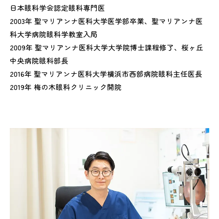
日本眼科学会認定眼科専門医
2003年 聖マリアンナ医科大学医学部卒業、聖マリアンナ医
科大学病院眼科学教室入局
2009年 聖マリアンナ医科大学大学院博士課程修了、桜ヶ丘
中央病院眼科部長
2016年 聖マリアンナ医科大学横浜市西部病院眼科主任医長
2019年 梅の木眼科クリニック開院