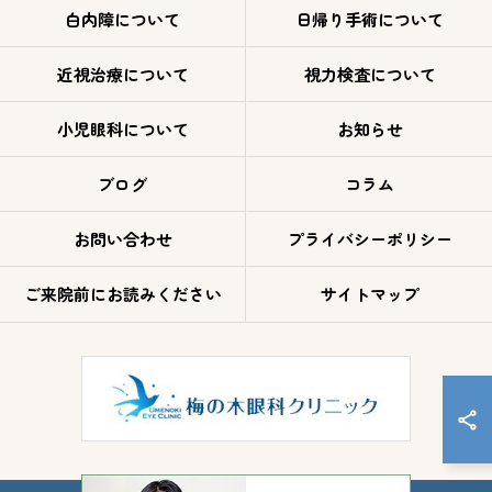
白内障について
日帰り手術について
近視治療について
視力検査について
小児眼科について
お知らせ
ブログ
コラム
お問い合わせ
プライバシーポリシー
ご来院前にお読みください
サイトマップ