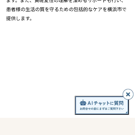
ます。また、黄斑変性の理解を深めるサポートも行い、
患者様の生活の質を守るための包括的なケアを横浜市で
提供します。