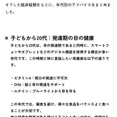
そうした臨床経験をもとに、年代別のアドバイスをまとめま
した。
子どもから20代：発達期の目の健康
子どもから20代は、目の発達期であると同時に、スマートフ
ォンやタブレットなどのデジタル機器を使用する機会が多い
世代です。この時期に特に意識したい栄養素は以下の通りで
す。
・ビタミンA：視力の発達に不可欠
・DHA：脳と目の発達をサポート
・ルテイン：ブルーライトから目を守る
この年代では、偏食を避け、様々な食品をバランスよく食べ
ることが大切です。