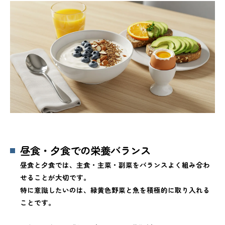
昼食・夕食での栄養バランス
昼食と夕食では、主食・主菜・副菜をバランスよく組み合わ
せることが大切です。
特に意識したいのは、緑黄色野菜と魚を積極的に取り入れる
ことです。