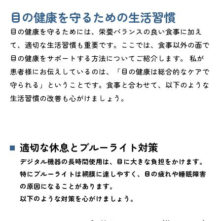
目の健康を守るための生活習慣
目の健康を守るためには、栄養バランスの良い食事に加え
て、適切な生活習慣も重要です。ここでは、食事以外の面で
目の健康をサポートする方法についてご紹介します。 私が
患者様にお伝えしているのは、「目の健康は総合的なケアで
守られる」ということです。食事と合わせて、以下のような
生活習慣の改善も心がけましょう。
適切な休息とブルーライト対策
デジタル機器の長時間使用は、目に大きな負担をかけます。
特にブルーライトは網膜に達しやすく、目の疲れや睡眠障害
の原因になることがあります。
以下のような対策を心がけましょう。