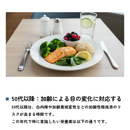
50代以降：加齢による目の変化に対応する
50代以降は、白内障や加齢黄斑変性などの加齢性眼疾患のリ
スクが高まる時期です。
この年代で特に意識したい栄養素は以下の通りです。