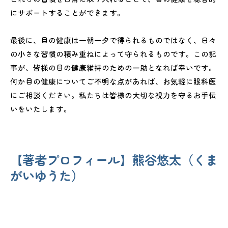
にサポートすることができます。
最後に、目の健康は一朝一夕で得られるものではなく、日々
の小さな習慣の積み重ねによって守られるものです。この記
事が、皆様の目の健康維持のための一助となれば幸いです。
何か目の健康についてご不明な点があれば、お気軽に眼科医
にご相談ください。私たちは皆様の大切な視力を守るお手伝
いをいたします。
【著者プロフィール】熊谷悠太（くま
がいゆうた）