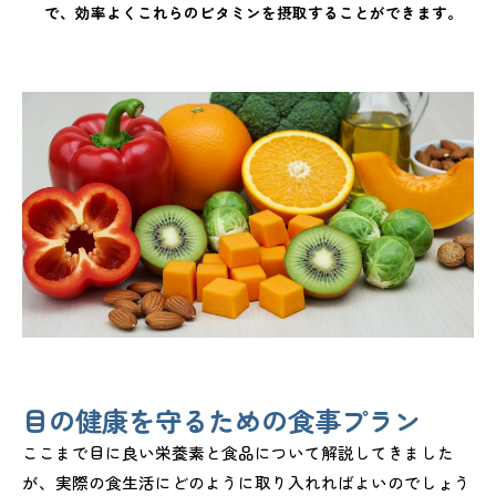
で、効率よくこれらのビタミンを摂取することができます。
目の健康を守るための食事プラン
ここまで目に良い栄養素と食品について解説してきました
が、実際の食生活にどのように取り入れればよいのでしょう