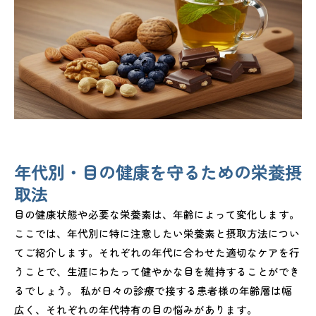
年代別・目の健康を守るための栄養摂
取法
目の健康状態や必要な栄養素は、年齢によって変化します。
ここでは、年代別に特に注意したい栄養素と摂取方法につい
てご紹介します。それぞれの年代に合わせた適切なケアを行
うことで、生涯にわたって健やかな目を維持することができ
るでしょう。 私が日々の診療で接する患者様の年齢層は幅
広く、それぞれの年代特有の目の悩みがあります。