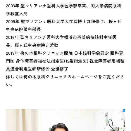
2003年 聖マリアンナ医科大学医学部卒業、同大学病院眼科
学教室入局
2009年 聖マリアンナ医科大学大学院博士課程修了、桜ヶ丘
中央病院眼科部長
2016年 聖マリアンナ医科大学横浜市西部病院眼科主任医
長、桜ヶ丘中央病院非常勤
2019年 梅の木眼科クリニック開院 日本眼科学会認定 眼科専
門医 身体障害者福祉法指定医(15条指定医) 視覚障害者用補装
具適合判定医師研修会 受講修了
詳しくは梅の木眼科クリニックのホームページをご覧くださ
い。