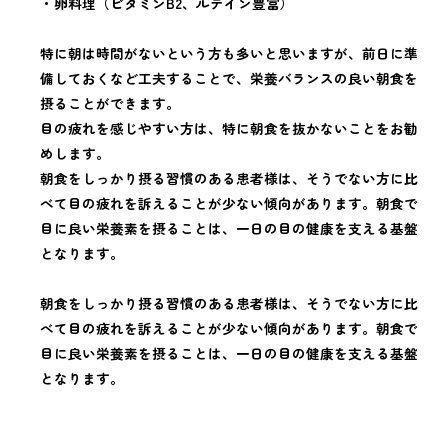
・卵料理（ビタミンB2、ルテイン豊富）
特に朝は時間がないという方も多いと思いますが、前日に準
備しておくなど工夫することで、栄養バランスの良い朝食を
摂ることができます。
目の疲れを感じやすい方は、特に朝食を抜かないことをお勧
めします。
朝食をしっかり摂る習慣のある患者様は、そうでない方に比
べて目の疲れを訴えることが少ない傾向があります。朝食で
目に良い栄養素を摂ることは、一日の目の健康を支える基盤
となります。
朝食をしっかり摂る習慣のある患者様は、そうでない方に比
べて目の疲れを訴えることが少ない傾向があります。朝食で
目に良い栄養素を摂ることは、一日の目の健康を支える基盤
となります。