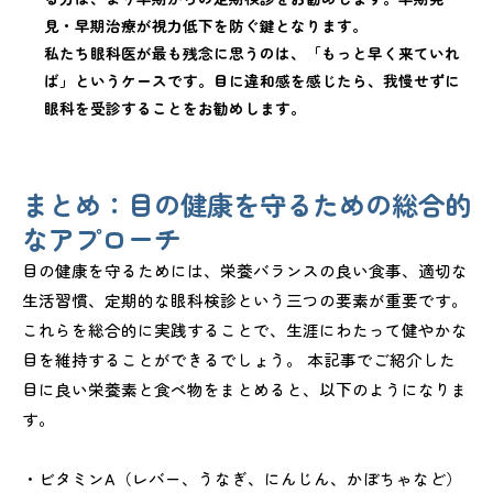
見・早期治療が視力低下を防ぐ鍵となります。
私たち眼科医が最も残念に思うのは、「もっと早く来ていれ
ば」というケースです。目に違和感を感じたら、我慢せずに
眼科を受診することをお勧めします。
まとめ：目の健康を守るための総合的
なアプローチ
目の健康を守るためには、栄養バランスの良い食事、適切な
生活習慣、定期的な眼科検診という三つの要素が重要です。
これらを総合的に実践することで、生涯にわたって健やかな
目を維持することができるでしょう。 本記事でご紹介した
目に良い栄養素と食べ物をまとめると、以下のようになりま
す。
・ビタミンA（レバー、うなぎ、にんじん、かぼちゃなど）