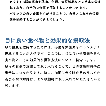
ビタミンB群は豚肉や鶏肉、魚類、大豆製品などに豊富に含ま
れており、日常的な食事で摂取することができます。
バランスの良い食事を心がけることで、自然とこれらの栄養
素を補給することができるでしょう。
目に良い食べ物と効果的な摂取法
目の健康を維持するためには、必要な栄養素をバランスよく
摂取することが大切です。ここでは、目に良い栄養素を含む
食べ物と、その効果的な摂取方法についてご紹介します。
日々の食事で意識して取り入れることで、目の健康維持や疾
患予防につながります。特に、加齢に伴う眼疾患のリスクが
高まる40代以降は、より積極的に取り入れていただきたいと
思います。