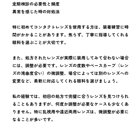
定期検診の必要性と頻度
異常を感じた時の対処法
特に初めてコンタクトレンズを使用する方は、装着練習に時
間がかかることがあります。焦らず、丁寧に指導してくれる
眼科を選ぶことが大切です。
また、処方されたレンズが実際に装用してみて合わない場合
には、調整が必要です。レンズの度数やベースカーブ（レン
ズの湾曲度合い）の微調整、場合によっては別のレンズへの
変更など、柔軟に対応してくれる眼科を選びましょう。
私の経験では、初回の処方で完璧に合うレンズを見つけられ
ることもありますが、何度か調整が必要なケースも少なくあ
りません。特に乱視用や遠近両用レンズは、微調整が必要に
なることが多いです。