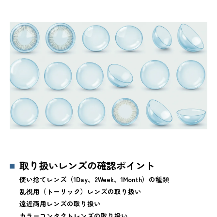
取り扱いレンズの確認ポイント
使い捨てレンズ（1Day、2Week、1Month）の種類
乱視用（トーリック）レンズの取り扱い
遠近両用レンズの取り扱い
カラーコンタクトレンズの取り扱い