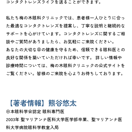
コンタクトレンズライフを送ることができます。
私たち梅の木眼科クリニックでは、患者様一人ひとりに合っ
た最適なコンタクトレンズを提案し、丁寧な説明と継続的な
サポートを心がけています。コンタクトレンズに関するご相
談やご質問がありましたら、お気軽にご来院ください。
あなたの大切な目の健康を守るため、信頼できる眼科医との
良好な関係を築いていただければ幸いです。 詳しい情報や
診療時間については、梅の木眼科クリニックの公式サイトを
ご覧ください。皆様のご来院を心よりお待ちしております。
【著者情報】熊谷悠太
日本眼科学会認定 眼科専門医
2003年 聖マリアンナ医科大学医学部卒業、聖マリアンナ医
科大学病院眼科学教室入局