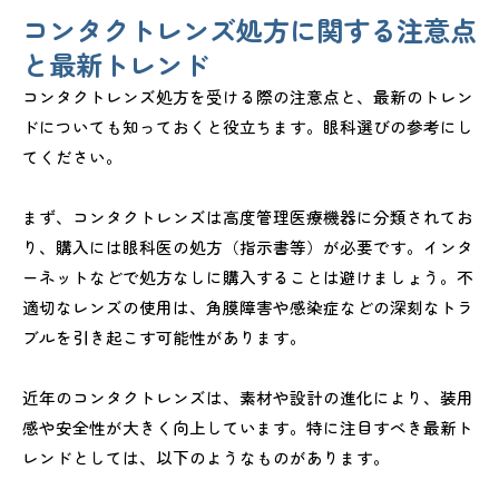
コンタクトレンズ処方に関する注意点
と最新トレンド
コンタクトレンズ処方を受ける際の注意点と、最新のトレン
ドについても知っておくと役立ちます。眼科選びの参考にし
てください。
まず、コンタクトレンズは高度管理医療機器に分類されてお
り、購入には眼科医の処方（指示書等）が必要です。インタ
ーネットなどで処方なしに購入することは避けましょう。不
適切なレンズの使用は、角膜障害や感染症などの深刻なトラ
ブルを引き起こす可能性があります。
近年のコンタクトレンズは、素材や設計の進化により、装用
感や安全性が大きく向上しています。特に注目すべき最新ト
レンドとしては、以下のようなものがあります。