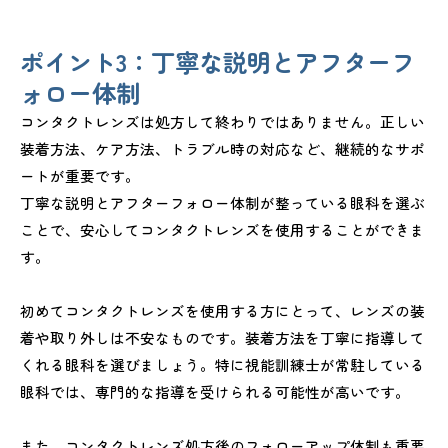
ポイント3：丁寧な説明とアフターフ
ォロー体制
コンタクトレンズは処方して終わりではありません。正しい
装着方法、ケア方法、トラブル時の対応など、継続的なサポ
ートが重要です。
丁寧な説明とアフターフォロー体制が整っている眼科を選ぶ
ことで、安心してコンタクトレンズを使用することができま
す。
初めてコンタクトレンズを使用する方にとって、レンズの装
着や取り外しは不安なものです。装着方法を丁寧に指導して
くれる眼科を選びましょう。特に視能訓練士が常駐している
眼科では、専門的な指導を受けられる可能性が高いです。
また、コンタクトレンズ処方後のフォローアップ体制も重要