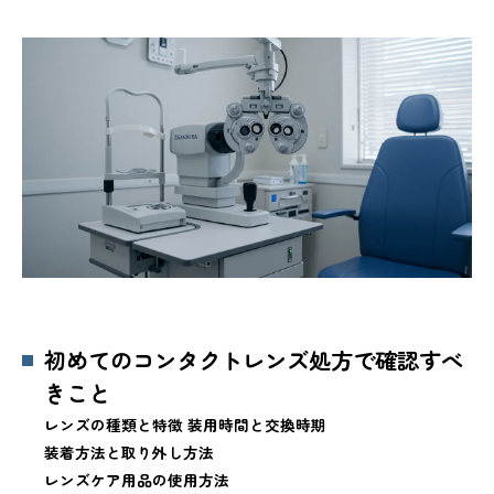
初めてのコンタクトレンズ処方で確認すべ
きこと
レンズの種類と特徴 装用時間と交換時期
装着方法と取り外し方法
レンズケア用品の使用方法