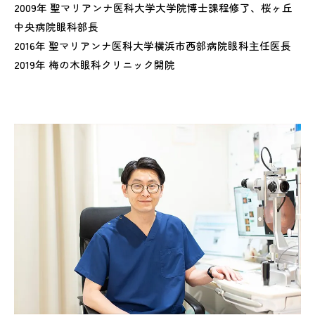
2009年 聖マリアンナ医科大学大学院博士課程修了、桜ヶ丘
中央病院眼科部長
2016年 聖マリアンナ医科大学横浜市西部病院眼科主任医長
2019年 梅の木眼科クリニック開院