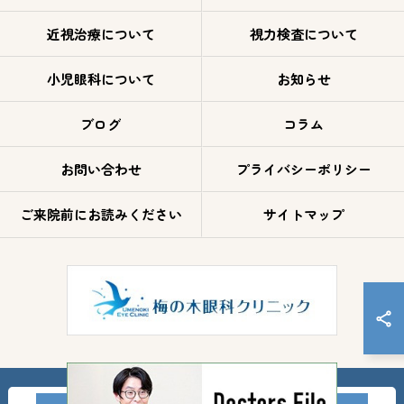
近視治療について
視力検査について
小児眼科について
お知らせ
ブログ
コラム
お問い合わせ
プライバシーポリシー
ご来院前にお読みください
サイトマップ