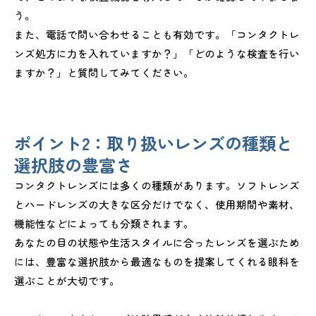
う。
また、電話で問い合わせることも有効です。「コンタクトレ
ンズ処方に力を入れていますか？」「どのような検査を行い
ますか？」と質問してみてください。
ポイント2：取り扱いレンズの種類と
選択肢の豊富さ
コンタクトレンズには多くの種類があります。ソフトレンズ
とハードレンズの大きな区分だけでなく、使用期間や素材、
機能性などによっても分類されます。
あなたの目の状態や生活スタイルに合ったレンズを選ぶため
には、豊富な選択肢から最適なものを提案してくれる眼科を
選ぶことが大切です。