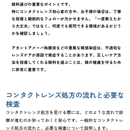
眼科選びの重要なポイントです。
特にコンタクトレンズ初心者の方や、お子様の場合は、丁寧
な指導と継続的なフォローが欠かせません。「一度教えたか
ら大丈夫」ではなく、何度でも質問できる環境があるかどう
かを確認しましょう。
アカントアメーバ角膜炎などの重篤な眼感染症は、不適切な
レンズケアが原因で発症することがあります。正しいケア方
法を指導してくれる眼科を選ぶことは、眼の健康を守るため
に非常に重要です。
コンタクトレンズ処方の流れと必要な
検査
コンタクトレンズ処方を受ける際には、どのような流れで診
察が進むのか知っておくと安心です。一般的なコンタクトレ
ンズ処方の流れと、必要な検査について説明します。