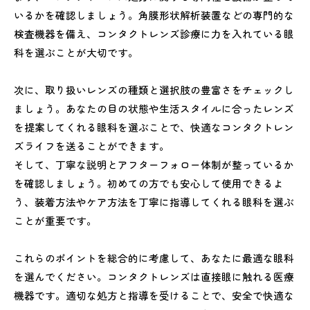
いるかを確認しましょう。角膜形状解析装置などの専門的な
検査機器を備え、コンタクトレンズ診療に力を入れている眼
科を選ぶことが大切です。
次に、取り扱いレンズの種類と選択肢の豊富さをチェックし
ましょう。あなたの目の状態や生活スタイルに合ったレンズ
を提案してくれる眼科を選ぶことで、快適なコンタクトレン
ズライフを送ることができます。
そして、丁寧な説明とアフターフォロー体制が整っているか
を確認しましょう。初めての方でも安心して使用できるよ
う、装着方法やケア方法を丁寧に指導してくれる眼科を選ぶ
ことが重要です。
これらのポイントを総合的に考慮して、あなたに最適な眼科
を選んでください。コンタクトレンズは直接眼に触れる医療
機器です。適切な処方と指導を受けることで、安全で快適な