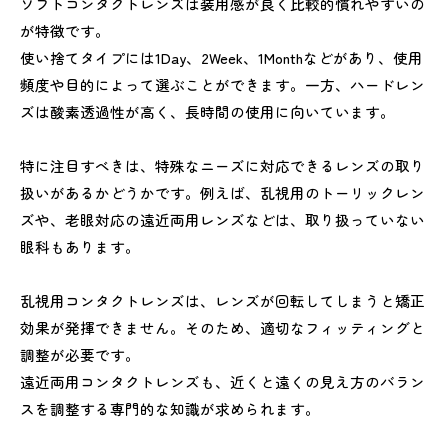
ソフトコンタクトレンズは装用感が良く比較的慣れやすいの
が特徴です。
使い捨てタイプには1Day、2Week、1Monthなどがあり、使用
頻度や目的によって選ぶことができます。一方、ハードレン
ズは酸素透過性が高く、長時間の使用に向いています。
特に注目すべきは、特殊なニーズに対応できるレンズの取り
扱いがあるかどうかです。例えば、乱視用のトーリックレン
ズや、老眼対応の遠近両用レンズなどは、取り扱っていない
眼科もあります。
乱視用コンタクトレンズは、レンズが回転してしまうと矯正
効果が発揮できません。そのため、適切なフィッティングと
調整が必要です。
遠近両用コンタクトレンズも、近くと遠くの見え方のバラン
スを調整する専門的な知識が求められます。