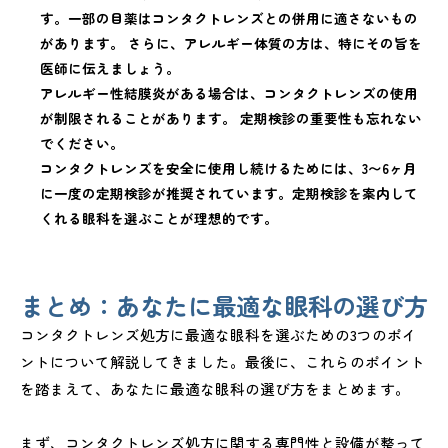
す。一部の目薬はコンタクトレンズとの併用に適さないもの
があります。 さらに、アレルギー体質の方は、特にその旨を
医師に伝えましょう。
アレルギー性結膜炎がある場合は、コンタクトレンズの使用
が制限されることがあります。 定期検診の重要性も忘れない
でください。
コンタクトレンズを安全に使用し続けるためには、3〜6ヶ月
に一度の定期検診が推奨されています。定期検診を案内して
くれる眼科を選ぶことが理想的です。
まとめ：あなたに最適な眼科の選び方
コンタクトレンズ処方に最適な眼科を選ぶための3つのポイ
ントについて解説してきました。最後に、これらのポイント
を踏まえて、あなたに最適な眼科の選び方をまとめます。
まず、コンタクトレンズ処方に関する専門性と設備が整って