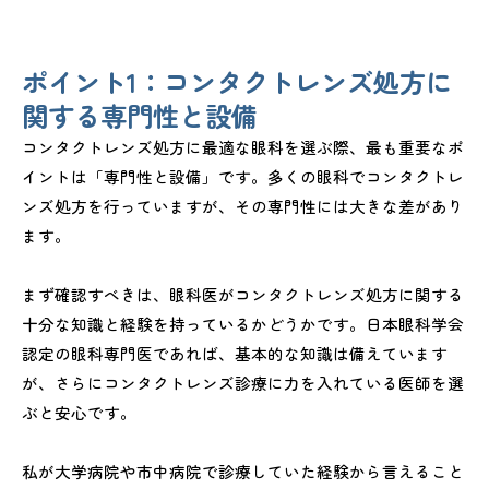
ポイント1：コンタクトレンズ処方に
関する専門性と設備
コンタクトレンズ処方に最適な眼科を選ぶ際、最も重要なポ
イントは「専門性と設備」です。多くの眼科でコンタクトレ
ンズ処方を行っていますが、その専門性には大きな差があり
ます。
まず確認すべきは、眼科医がコンタクトレンズ処方に関する
十分な知識と経験を持っているかどうかです。日本眼科学会
認定の眼科専門医であれば、基本的な知識は備えています
が、さらにコンタクトレンズ診療に力を入れている医師を選
ぶと安心です。
私が大学病院や市中病院で診療していた経験から言えること