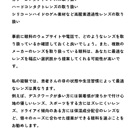
ハードコンタクトレンズの取り扱い
シリコーンハイドロゲル素材など高酸素透過性レンズの取り
扱い
事前に眼科のウェブサイトや電話で、どのようなレンズを取
り扱っているか確認しておくと良いでしょう。また、複数の
メーカーのレンズを取り扱っている眼科は、あなたに最適な
レンズを幅広い選択肢から提案してくれる可能性が高いで
す。
私の経験では、患者さんの目の状態や生活習慣によって最適
なレンズは異なります。
例えば、デスクワークが多い方には装着感が滑らかで付け心
地の優しいレンズ、スポーツをする方にはズレにくいレン
ズ、ドライアイ傾向のある方には保湿成分配合のレンズな
ど、個々のニーズに合わせた提案ができる眼科を選ぶことを
お勧めします。