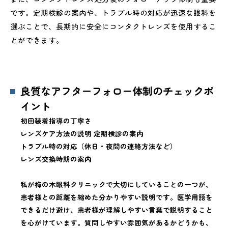
です。定期検診の案内や、トラブル時の対応が迅速な眼科を
選ぶことで、長期的に安全にコンタクトレンズを使用するこ
とができます。
良質なアフターフォロー体制のチェックポ
イント
初回装着指導の丁寧さ
レンズケア方法の説明 定期検診の案内
トラブル時の対応（休日・夜間の連絡方法など）
レンズ交換時期の案内
私が梅の木眼科クリニックで大切にしていることの一つが、
患者様との距離を縮めた分かりやすい説明です。医学用語を
できるだけ避け、患者様が理解しやすい言葉で説明すること
を心がけています。質問しやすい雰囲気があるかどうかも、