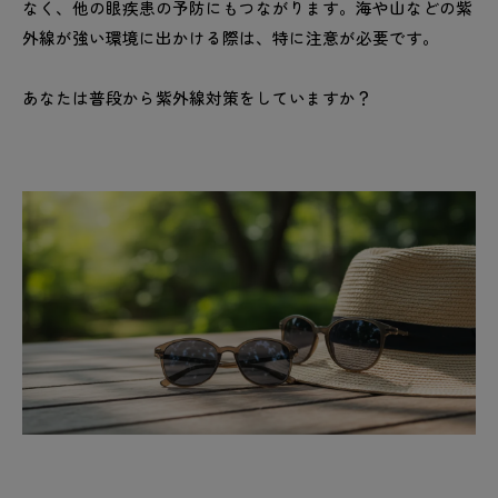
なく、他の眼疾患の予防にもつながります。海や山などの紫
外線が強い環境に出かける際は、特に注意が必要です。
あなたは普段から紫外線対策をしていますか？