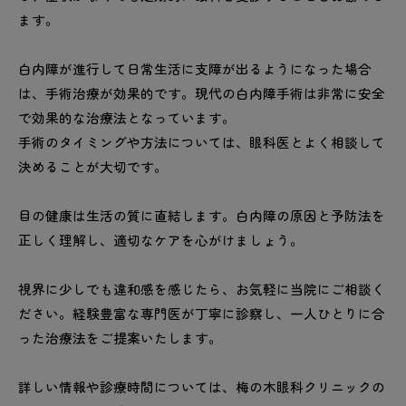
ます。
白内障が進行して日常生活に支障が出るようになった場合
は、手術治療が効果的です。現代の白内障手術は非常に安全
で効果的な治療法となっています。
手術のタイミングや方法については、眼科医とよく相談して
決めることが大切です。
目の健康は生活の質に直結します。白内障の原因と予防法を
正しく理解し、適切なケアを心がけましょう。
視界に少しでも違和感を感じたら、お気軽に当院にご相談く
ださい。経験豊富な専門医が丁寧に診察し、一人ひとりに合
った治療法をご提案いたします。
詳しい情報や診療時間については、梅の木眼科クリニックの