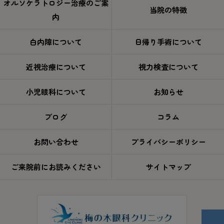
オルソケラトロジー治療のご案
当院の特徴
内
白内障について
日帰り手術について
近視治療について
視力検査について
小児眼科について
お知らせ
ブログ
コラム
お問い合わせ
プライバシーポリシー
ご来院前にお読みください
サイトマップ