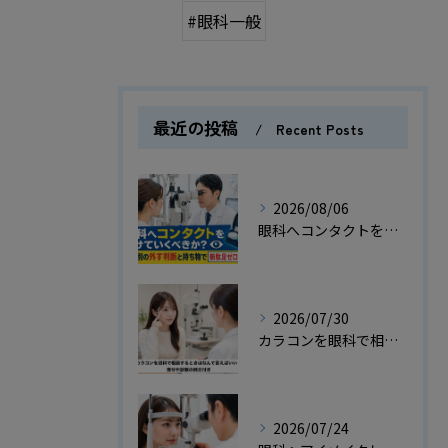
#眼科一般
最近の投稿
Recent Posts
2026/08/06
眼科へコンタクトをつけていくべきか？検査別の外す判断と持ち物で無駄足ゼロの指南
2026/07/30
カラコンを眼科で相談するときはなんて言えばいい？受付や診察の例文付き
2026/07/24