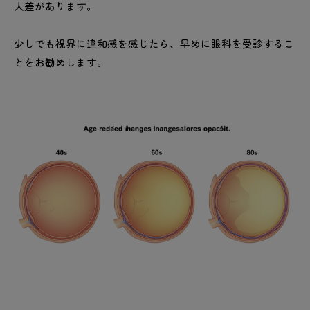
人差があります。
少しでも視界に違和感を感じたら、早めに眼科を受診するこ
とをお勧めします。