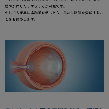
緩やかにしたりすることが可能です。
少しでも視界に違和感を感じたら、早めに眼科を受診するこ
とをお勧めします。