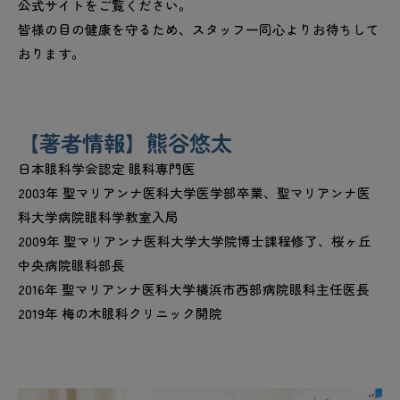
公式サイトをご覧ください。
皆様の目の健康を守るため、スタッフ一同心よりお待ちして
おります。
【著者情報】熊谷悠太
日本眼科学会認定 眼科専門医
2003年 聖マリアンナ医科大学医学部卒業、聖マリアンナ医
科大学病院眼科学教室入局
2009年 聖マリアンナ医科大学大学院博士課程修了、桜ヶ丘
中央病院眼科部長
2016年 聖マリアンナ医科大学横浜市西部病院眼科主任医長
2019年 梅の木眼科クリニック開院