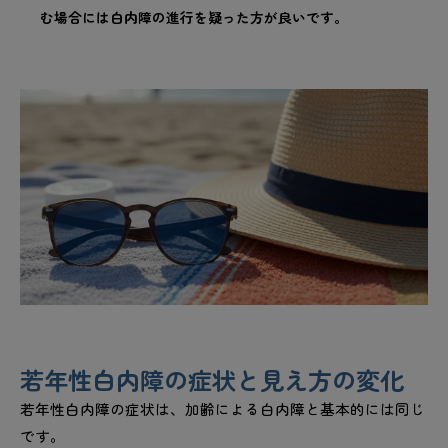
む場合には白内障の進行を疑った方が良いです。
若年性白内障の症状と見え方の変化
若年性白内障の症状は、加齢による白内障と基本的には同じ
です。