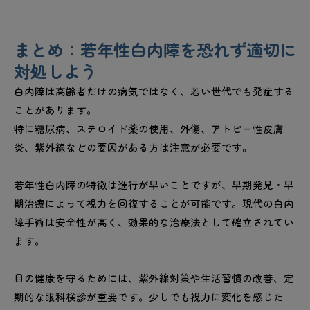
まとめ：若年性白内障を恐れず適切に
対処しよう
白内障は高齢者だけの病気ではなく、若い世代でも発症する
ことがあります。
特に糖尿病、ステロイド薬の使用、外傷、アトピー性皮膚
炎、紫外線などの要因がある方は注意が必要です。
若年性白内障の特徴は進行が早いことですが、早期発見・早
期治療によって視力を回復することが可能です。現代の白内
障手術は安全性が高く、効果的な治療法として確立されてい
ます。
目の健康を守るためには、紫外線対策や生活習慣の改善、定
期的な眼科検診が重要です。少しでも視力に変化を感じた