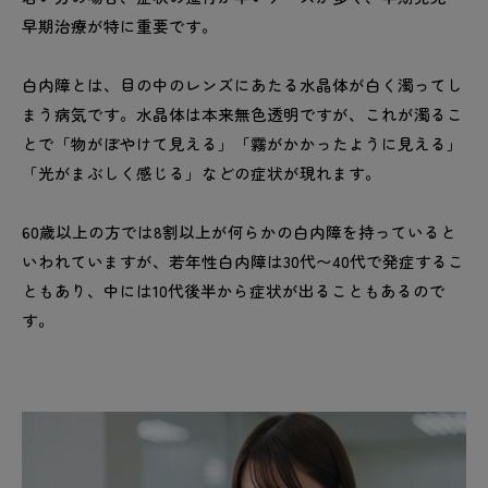
早期治療が特に重要です。
白内障とは、目の中のレンズにあたる水晶体が白く濁ってし
まう病気です。水晶体は本来無色透明ですが、これが濁るこ
とで「物がぼやけて見える」「霧がかかったように見える」
「光がまぶしく感じる」などの症状が現れます。
60歳以上の方では8割以上が何らかの白内障を持っていると
いわれていますが、若年性白内障は30代〜40代で発症するこ
ともあり、中には10代後半から症状が出ることもあるので
す。