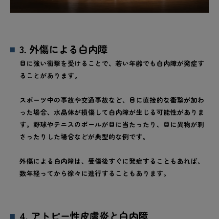
3. 外傷による白内障
目に強い衝撃を受けることで、若い年齢でも白内障が発症す
ることがあります。
スポーツ中の事故や交通事故など、目に直接的な衝撃が加わ
った場合、水晶体が損傷して白内障が生じる可能性がありま
す。野球やテニスのボールが目に当たったり、目に異物が刺
さったりした場合などが典型的な例です。
外傷による白内障は、受傷後すぐに発症することもあれば、
数年経ってから徐々に進行することもあります。
4. アトピー性皮膚炎と白内障