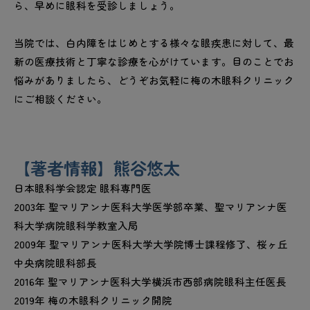
ら、早めに眼科を受診しましょう。
当院では、白内障をはじめとする様々な眼疾患に対して、最
新の医療技術と丁寧な診療を心がけています。目のことでお
悩みがありましたら、どうぞお気軽に梅の木眼科クリニック
にご相談ください。
【著者情報】熊谷悠太
日本眼科学会認定 眼科専門医
2003年 聖マリアンナ医科大学医学部卒業、聖マリアンナ医
科大学病院眼科学教室入局
2009年 聖マリアンナ医科大学大学院博士課程修了、桜ヶ丘
中央病院眼科部長
2016年 聖マリアンナ医科大学横浜市西部病院眼科主任医長
2019年 梅の木眼科クリニック開院