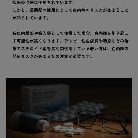
疾患の治療に使用されています。
しかし、長期間の使用によって白内障のリスクが高まること
が知られています。
特に内服薬や吸入薬として使用した場合、白内障を引き起こ
す可能性が高くなります。アトピー性皮膚炎や喘息などの治
療でステロイド薬を長期間使用している若い方は、白内障の
発症リスクが高まるため注意が必要です。