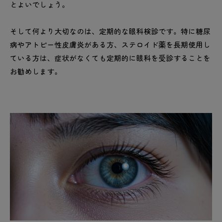
とよいでしょう。
そして何より大切なのは、定期的な眼科検診です。特に糖尿
病やアトピー性皮膚炎がある方、ステロイド薬を長期使用し
ている方は、症状がなくても定期的に眼科を受診することを
お勧めします。