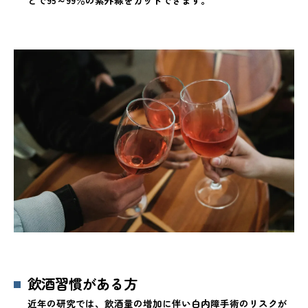
飲酒習慣がある方
近年の研究では、飲酒量の増加に伴い白内障手術のリスクが