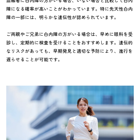
血縁者に白内障の方がいる場合、いない場合と比較して白内
障になる確率が高いことがわかっています。特に先天性白内
障の一部には、明らかな遺伝性が認められています。
ご両親やご兄弟に白内障の方がいる場合は、早めに眼科を受
診し、定期的に検査を受けることをおすすめします。遺伝的
なリスクがあっても、早期発見と適切な予防により、進行を
遅らせることが可能です。