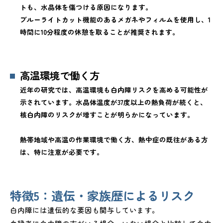
トも、水晶体を傷つける原因になります。
ブルーライトカット機能のあるメガネやフィルムを使用し、1
時間に10分程度の休憩を取ることが推奨されます。
高温環境で働く方
近年の研究では、高温環境も白内障リスクを高める可能性が
示されています。水晶体温度が37度以上の熱負荷が続くと、
核白内障のリスクが増すことが明らかになっています。
熱帯地域や高温の作業環境で働く方、熱中症の既往がある方
は、特に注意が必要です。
特徴5：遺伝・家族歴によるリスク
白内障には遺伝的な要因も関与しています。