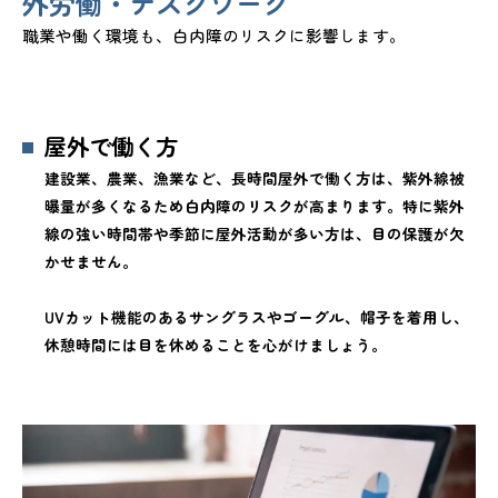
外労働・デスクワーク
職業や働く環境も、白内障のリスクに影響します。
屋外で働く方
建設業、農業、漁業など、長時間屋外で働く方は、紫外線被
曝量が多くなるため白内障のリスクが高まります。特に紫外
線の強い時間帯や季節に屋外活動が多い方は、目の保護が欠
かせません。
UVカット機能のあるサングラスやゴーグル、帽子を着用し、
休憩時間には目を休めることを心がけましょう。