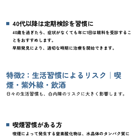
40代以降は定期検診を習慣に
40歳を過ぎたら、症状がなくても年に1回は眼科を受診するこ
とをおすすめします。
早期発見により、適切な時期に治療を開始できます。
特徴2：生活習慣によるリスク｜喫
煙・紫外線・飲酒
日々の生活習慣も、白内障のリスクに大きく影響します。
喫煙習慣がある方
喫煙によって発生する窒素酸化物は、水晶体のタンパク質に