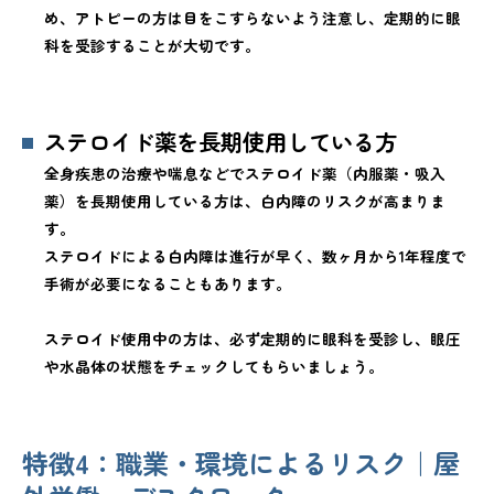
め、アトピーの方は目をこすらないよう注意し、定期的に眼
科を受診することが大切です。
ステロイド薬を長期使用している方
全身疾患の治療や喘息などでステロイド薬（内服薬・吸入
薬）を長期使用している方は、白内障のリスクが高まりま
す。
ステロイドによる白内障は進行が早く、数ヶ月から1年程度で
手術が必要になることもあります。
ステロイド使用中の方は、必ず定期的に眼科を受診し、眼圧
や水晶体の状態をチェックしてもらいましょう。
特徴4：職業・環境によるリスク｜屋