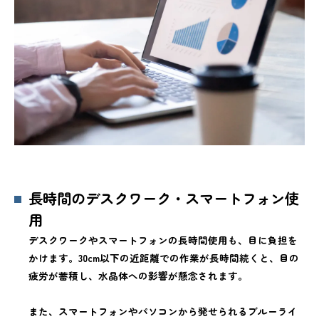
長時間のデスクワーク・スマートフォン使
用
デスクワークやスマートフォンの長時間使用も、目に負担を
かけます。30cm以下の近距離での作業が長時間続くと、目の
疲労が蓄積し、水晶体への影響が懸念されます。
また、スマートフォンやパソコンから発せられるブルーライ