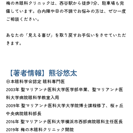
梅の木眼科クリニックは、西谷駅から徒歩7分、駐車場も完
備しています。白内障や目の不調でお悩みの方は、ぜひ一度
ご相談ください。
あなたの「見える喜び」を取り戻すお手伝いをさせていただ
きます。
【著者情報】熊谷悠太
日本眼科学会認定 眼科専門医
2003年 聖マリアンナ医科大学医学部卒業、聖マリアンナ医
科大学病院眼科学教室入局
2009年 聖マリアンナ医科大学大学院博士課程修了、桜ヶ丘
中央病院眼科部長
2016年 聖マリアンナ医科大学横浜市西部病院眼科主任医長
2019年 梅の木眼科クリニック開院