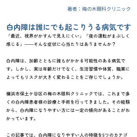
著者：梅の木眼科クリニック
白内障は誰にでも起こりうる病気です
「最近、視界がかすんで見えにくい」「夜の運転がまぶしく
感じる」――そんな症状に心当たりはありませんか？
白内障は、加齢とともに誰もがかかる可能性のある病気で
す。しかし、実は年齢だけでなく、生活習慣や体質、職業に
よってもリスクが大きく変わることをご存じでしょうか。
横浜市保土ケ谷区の梅の木眼科クリニックでは、これまで多
くの白内障患者様の診療と手術を行ってきました。その経験
から、白内障になりやすい方には一定の傾向があることがわ
かっています。
この記事では、白内障になりやすい人の特徴を5つのカテゴ