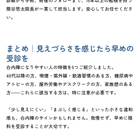
診察から手術、術後のフォローまで、15年以上の経験を持つ
熊谷悠太院長が一貫して担当します。安心してお任せくださ
い。
まとめ｜見えづらさを感じたら早めの
受診を
白内障になりやすい人の特徴を5つご紹介しました。
40代以降の方、喫煙・紫外線・飲酒習慣のある方、糖尿病や
アトピーの方、屋外労働やデスクワークの方、家族歴のある
方――これらに該当する方は、特に注意が必要です。
「少し見えにくい」「まぶしく感じる」といった小さな違和
感も、白内障のサインかもしれません。我慢せず、早めに眼
科を受診することが大切です。