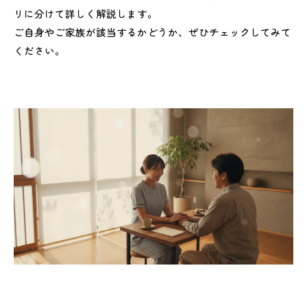
リに分けて詳しく解説します。
ご自身やご家族が該当するかどうか、ぜひチェックしてみて
ください。