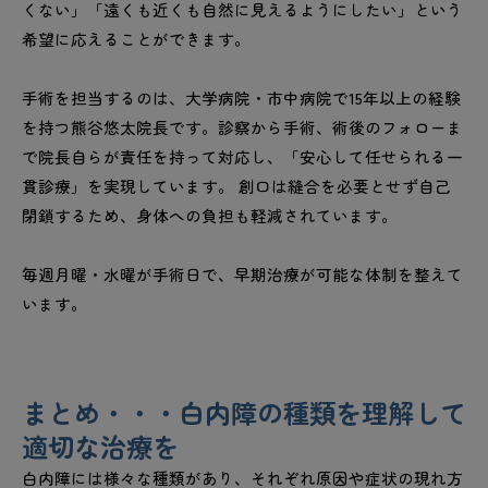
くない」「遠くも近くも自然に見えるようにしたい」という
希望に応えることができます。
手術を担当するのは、大学病院・市中病院で15年以上の経験
を持つ熊谷悠太院長です。診察から手術、術後のフォローま
で院長自らが責任を持って対応し、「安心して任せられる一
貫診療」を実現しています。 創口は縫合を必要とせず自己
閉鎖するため、身体への負担も軽減されています。
毎週月曜・水曜が手術日で、早期治療が可能な体制を整えて
います。
まとめ・・・白内障の種類を理解して
適切な治療を
白内障には様々な種類があり、それぞれ原因や症状の現れ方