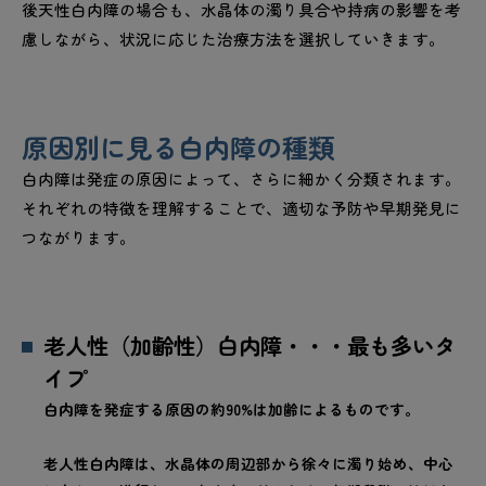
後天性白内障の場合も、水晶体の濁り具合や持病の影響を考
慮しながら、状況に応じた治療方法を選択していきます。
原因別に見る白内障の種類
白内障は発症の原因によって、さらに細かく分類されます。
それぞれの特徴を理解することで、適切な予防や早期発見に
つながります。
老人性（加齢性）白内障・・・最も多いタ
イプ
白内障を発症する原因の約90%は加齢によるものです。
老人性白内障は、水晶体の周辺部から徐々に濁り始め、中心