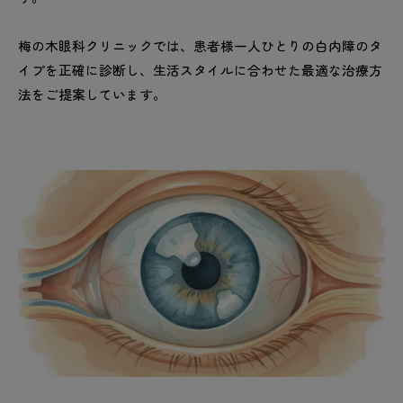
梅の木眼科クリニックでは、患者様一人ひとりの白内障のタ
イプを正確に診断し、生活スタイルに合わせた最適な治療方
法をご提案しています。