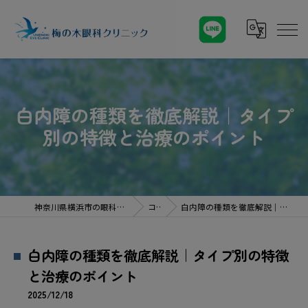
白内障の種類を徹底解説｜タイプ
別の特徴と治療のポイント
神奈川県横浜市の眼科なら梅の木眼科クリニック
コラム
白内障の種類を徹底解説｜タイプ別の特徴と治療のポイント
白内障の種類を徹底解説｜タイプ別の特徴
と治療のポイント
2025/12/18