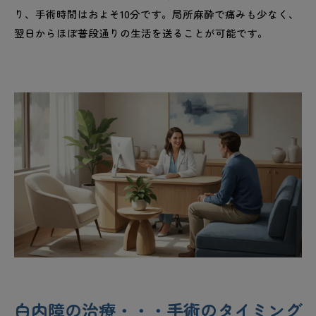
り、手術時間はおよそ10分です。局所麻酔で痛みも少なく、
翌日からほぼ普段通りの生活を送ることが可能です。
白内障の治療・・・手術のタイミング