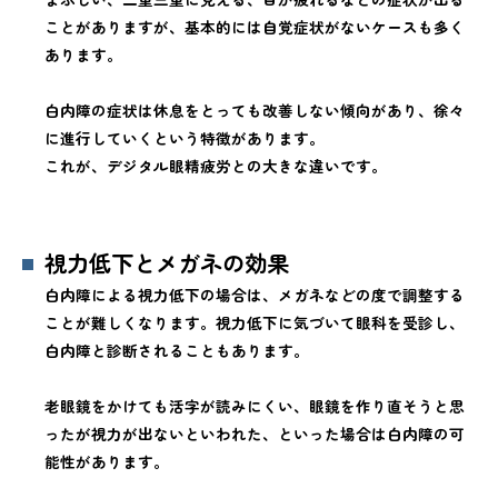
ことがありますが、基本的には自覚症状がないケースも多く
あります。
白内障の症状は休息をとっても改善しない傾向があり、徐々
に進行していくという特徴があります。
これが、デジタル眼精疲労との大きな違いです。
視力低下とメガネの効果
白内障による視力低下の場合は、メガネなどの度で調整する
ことが難しくなります。視力低下に気づいて眼科を受診し、
白内障と診断されることもあります。
老眼鏡をかけても活字が読みにくい、眼鏡を作り直そうと思
ったが視力が出ないといわれた、といった場合は白内障の可
能性があります。