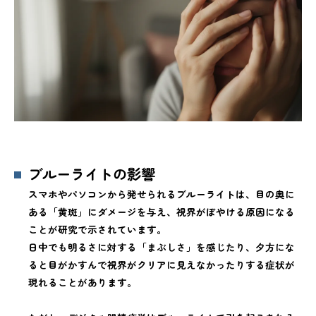
ブルーライトの影響
スマホやパソコンから発せられるブルーライトは、目の奥に
ある「黄斑」にダメージを与え、視界がぼやける原因になる
ことが研究で示されています。
日中でも明るさに対する「まぶしさ」を感じたり、夕方にな
ると目がかすんで視界がクリアに見えなかったりする症状が
現れることがあります。