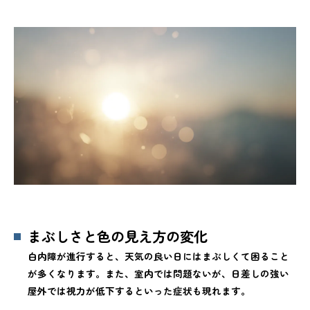
まぶしさと色の見え方の変化
白内障が進行すると、天気の良い日にはまぶしくて困ること
が多くなります。また、室内では問題ないが、日差しの強い
屋外では視力が低下するといった症状も現れます。