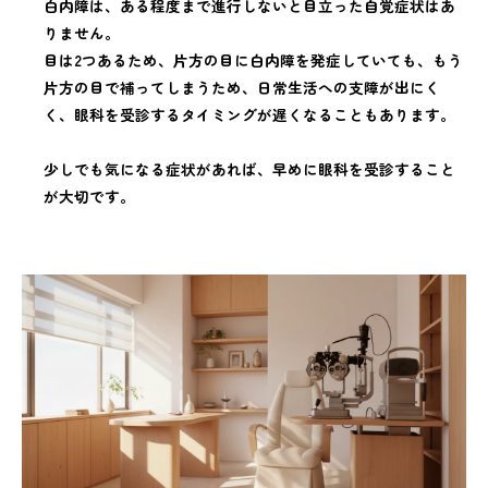
白内障は、ある程度まで進行しないと目立った自覚症状はあ
りません。
目は2つあるため、片方の目に白内障を発症していても、もう
片方の目で補ってしまうため、日常生活への支障が出にく
く、眼科を受診するタイミングが遅くなることもあります。
少しでも気になる症状があれば、早めに眼科を受診すること
が大切です。