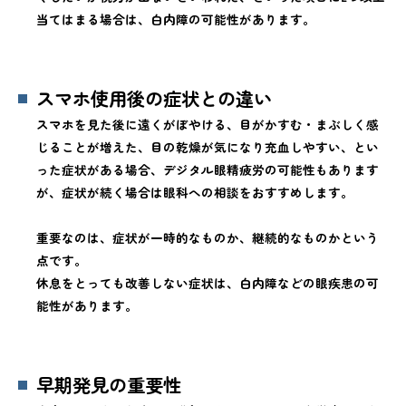
当てはまる場合は、白内障の可能性があります。
スマホ使用後の症状との違い
スマホを見た後に遠くがぼやける、目がかすむ・まぶしく感
じることが増えた、目の乾燥が気になり充血しやすい、とい
った症状がある場合、デジタル眼精疲労の可能性もあります
が、症状が続く場合は眼科への相談をおすすめします。
重要なのは、症状が一時的なものか、継続的なものかという
点です。
休息をとっても改善しない症状は、白内障などの眼疾患の可
能性があります。
早期発見の重要性