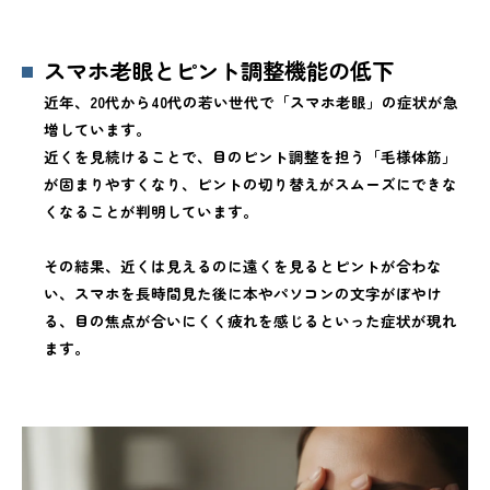
スマホ老眼とピント調整機能の低下
近年、20代から40代の若い世代で「スマホ老眼」の症状が急
増しています。
近くを見続けることで、目のピント調整を担う「毛様体筋」
が固まりやすくなり、ピントの切り替えがスムーズにできな
くなることが判明しています。
その結果、近くは見えるのに遠くを見るとピントが合わな
い、スマホを長時間見た後に本やパソコンの文字がぼやけ
る、目の焦点が合いにくく疲れを感じるといった症状が現れ
ます。