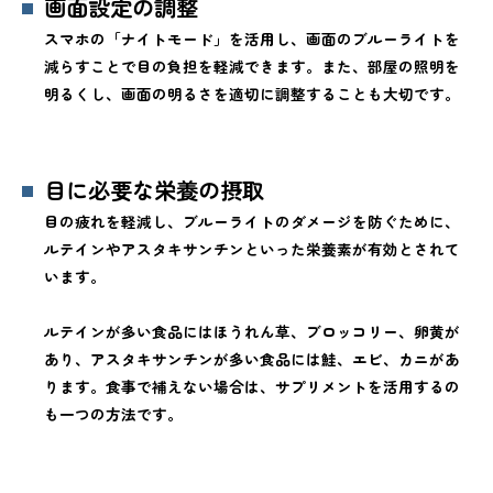
画面設定の調整
スマホの「ナイトモード」を活用し、画面のブルーライトを
減らすことで目の負担を軽減できます。また、部屋の照明を
明るくし、画面の明るさを適切に調整することも大切です。
目に必要な栄養の摂取
目の疲れを軽減し、ブルーライトのダメージを防ぐために、
ルテインやアスタキサンチンといった栄養素が有効とされて
います。
ルテインが多い食品にはほうれん草、ブロッコリー、卵黄が
あり、アスタキサンチンが多い食品には鮭、エビ、カニがあ
ります。食事で補えない場合は、サプリメントを活用するの
も一つの方法です。