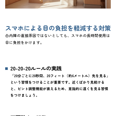
スマホによる目の負担を軽減する対策
白内障の直接原因ではないとしても、スマホの長時間使用は
目に負担をかけます。
20-20-20ルールの実践
「20分ごとに20秒間、20フィート（約6メートル）先を見る」
という習慣をつけることが重要です。近くばかり見続ける
と、ピント調整機能が衰えるため、意識的に遠くを見る習慣
をつけましょう。