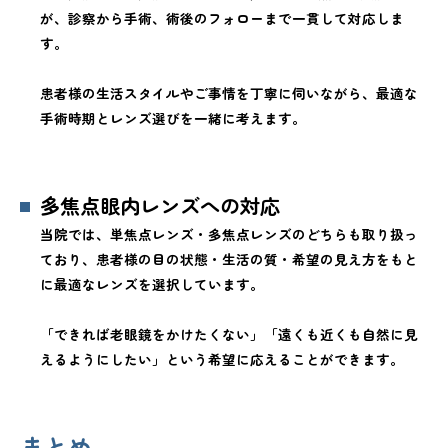
が、診察から手術、術後のフォローまで一貫して対応しま
す。
患者様の生活スタイルやご事情を丁寧に伺いながら、最適な
手術時期とレンズ選びを一緒に考えます。
多焦点眼内レンズへの対応
当院では、単焦点レンズ・多焦点レンズのどちらも取り扱っ
ており、患者様の目の状態・生活の質・希望の見え方をもと
に最適なレンズを選択しています。
「できれば老眼鏡をかけたくない」「遠くも近くも自然に見
えるようにしたい」という希望に応えることができます。
まとめ