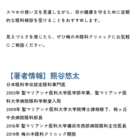
スマホの使い方を見直しながら、目の健康を守るために定期
的な眼科検診を受けることをおすすめします。
見えづらさを感じたら、ぜひ梅の木眼科クリニックにお気軽
にご相談ください。
【著者情報】熊谷悠太
日本眼科学会認定眼科専門医
2003年 聖マリアンナ医科大学医学部卒業、聖マリアンナ医
科大学病院眼科学教室入局
2009年 聖マリアンナ医科大学大学院博士課程修了、桜ヶ丘
中央病院眼科部長
2016年 聖マリアンナ医科大学横浜市西部病院眼科主任医長
2019年 梅の木眼科クリニック開院