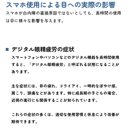
スマホ使用による目への実際の影響
スマホが白内障の直接原因ではないとしても、長時間の使用
は目に様々な影響を与えます。
デジタル眼精疲労の症状
スマートフォンやパソコンなどのデジタル機器を長時間使用
すると、「デジタル眼精疲労」と呼ばれる状態になることが
あります。
主な症状には、目の疲れ、ドライアイ、一時的なぼやけ感、
肩こり、頭痛などがあります。特に成長期の子どもの場合、
近視の進行にも関係することが知られています。
これらの症状の多くは、適切な使用習慣と休息により改善が
期待できます。