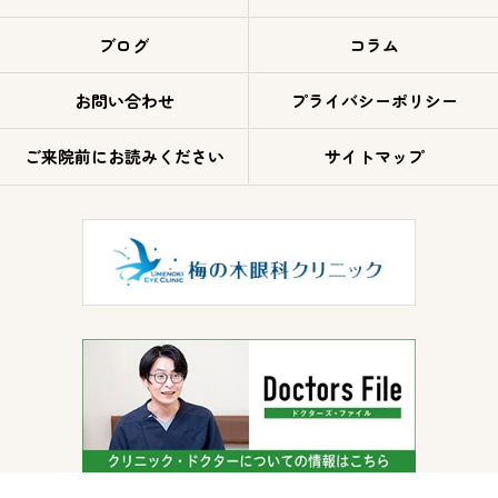
ブログ
コラム
お問い合わせ
プライバシーポリシー
ご来院前にお読みください
サイトマップ