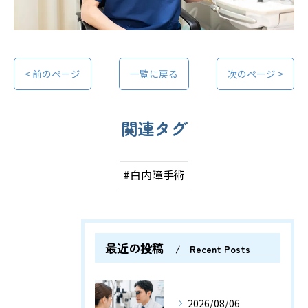
< 前のページ
一覧に戻る
次のページ >
関連タグ
#白内障手術
最近の投稿
Recent Posts
2026/08/06