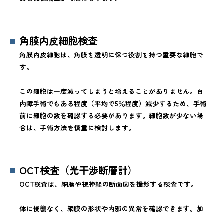
角膜内皮細胞検査
角膜内皮細胞は、角膜を透明に保つ役割を持つ重要な細胞で
す。
この細胞は一度減ってしまうと増えることがありません。白
内障手術でもある程度（平均で5％程度）減少するため、手術
前に細胞の数を確認する必要があります。細胞数が少ない場
合は、手術方法を慎重に検討します。
OCT検査（光干渉断層計）
OCT検査は、網膜や視神経の断面図を撮影する検査です。
体に侵襲なく、網膜の形状や内部の異常を確認できます。加