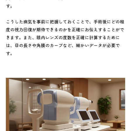
す。
こうした病気を事前に把握しておくことで、手術後にどの程
度の視力回復が期待できるのかを正確にお伝えすることがで
きます。また、眼内レンズの度数を正確に計算するために
は、目の長さや角膜のカーブなど、細かいデータが必要で
す。