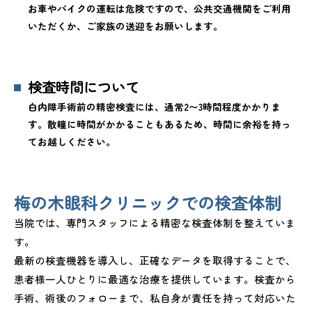
お車やバイクの運転は危険ですので、公共交通機関をご利用
いただくか、ご家族の送迎をお願いします。
検査時間について
白内障手術前の精密検査には、通常2〜3時間程度かかりま
す。散瞳に時間がかかることもあるため、時間に余裕を持っ
てお越しください。
梅の木眼科クリニックでの検査体制
当院では、専門スタッフによる精密な検査体制を整えていま
す。
最新の検査機器を導入し、正確なデータを取得することで、
患者様一人ひとりに最適な治療を提供しています。検査から
手術、術後のフォローまで、私自身が責任を持って対応いた