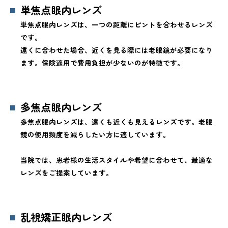
単焦点眼内レンズ
単焦点眼内レンズは、一つの距離にピントを合わせるレンズ
です。
遠くに合わせた場合、近くを見る際には老眼鏡が必要になり
ます。保険適用で費用負担が少ないのが特徴です。
多焦点眼内レンズ
多焦点眼内レンズは、遠くも近くも見えるレンズです。老眼
鏡の使用頻度を減らしたい方に適しています。
当院では、患者様の生活スタイルや希望に合わせて、最適な
レンズをご提案しています。
乱視矯正眼内レンズ