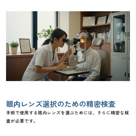
眼内レンズ選択のための精密検査
手術で使用する眼内レンズを選ぶためには、さらに精密な検
査が必要です。