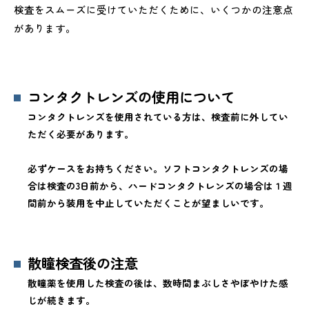
検査をスムーズに受けていただくために、いくつかの注意点
があります。
コンタクトレンズの使用について
コンタクトレンズを使用されている方は、検査前に外してい
ただく必要があります。
必ずケースをお持ちください。ソフトコンタクトレンズの場
合は検査の3日前から、ハードコンタクトレンズの場合は１週
間前から装用を中止していただくことが望ましいです。
散瞳検査後の注意
散瞳薬を使用した検査の後は、数時間まぶしさやぼやけた感
じが続きます。