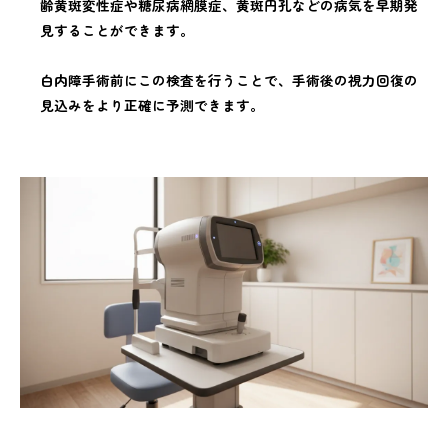
齢黄斑変性症や糖尿病網膜症、黄斑円孔などの病気を早期発
見することができます。
白内障手術前にこの検査を行うことで、手術後の視力回復の
見込みをより正確に予測できます。