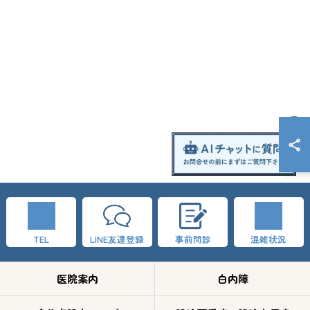
TEL
LINE友達登録
事前問診
混雑状況
医院案内
白内障