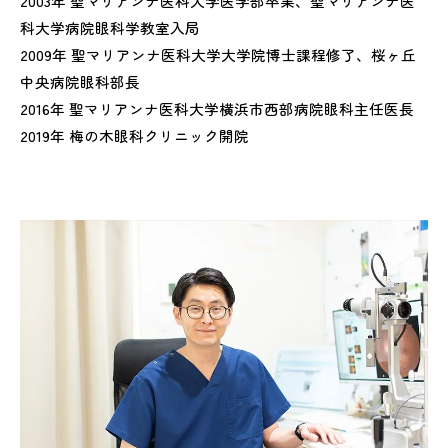
2003年 聖マリアンナ医科大学医学部卒業、聖マリアンナ医
科大学病院眼科学教室入局
2009年 聖マリアンナ医科大学大学院博士課程修了、桜ヶ丘
中央病院眼科部長
2016年 聖マリアンナ医科大学横浜市西部病院眼科主任医長
2019年 梅の木眼科クリニック開院