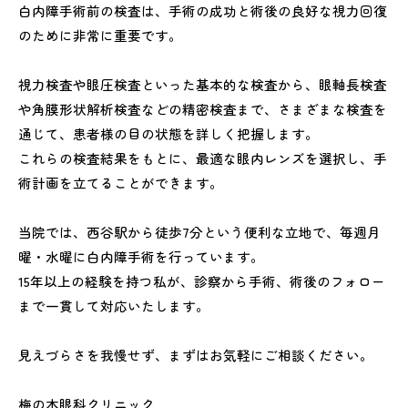
白内障手術前の検査は、手術の成功と術後の良好な視力回復
のために非常に重要です。
視力検査や眼圧検査といった基本的な検査から、眼軸長検査
や角膜形状解析検査などの精密検査まで、さまざまな検査を
通じて、患者様の目の状態を詳しく把握します。
これらの検査結果をもとに、最適な眼内レンズを選択し、手
術計画を立てることができます。
当院では、西谷駅から徒歩7分という便利な立地で、毎週月
曜・水曜に白内障手術を行っています。
15年以上の経験を持つ私が、診察から手術、術後のフォロー
まで一貫して対応いたします。
見えづらさを我慢せず、まずはお気軽にご相談ください。
梅の木眼科クリニック