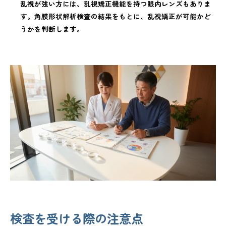
乱視が強い方には、乱視矯正機能を持つ眼内レンズもありま
す。角膜形状解析検査の結果をもとに、乱視矯正が可能かど
うかを判断します。
検査を受ける際の注意点