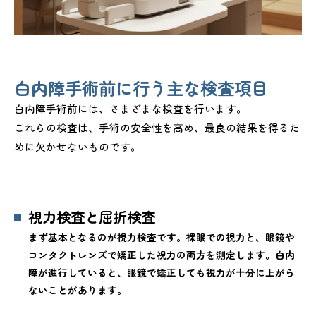
白内障手術前に行う主な検査項目
白内障手術前には、さまざまな検査を行います。
これらの検査は、手術の安全性を高め、最良の結果を得るた
めに欠かせないものです。
視力検査と屈折検査
まず基本となるのが視力検査です。裸眼での視力と、眼鏡や
コンタクトレンズで矯正した視力の両方を測定します。白内
障が進行していると、眼鏡で矯正しても視力が十分に上がら
ないことがあります。