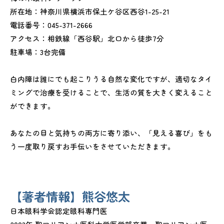
所在地：神奈川県横浜市保土ケ谷区西谷1-25-21
電話番号：045-371-2666
アクセス：相鉄線「西谷駅」北口から徒歩7分
駐車場：3台完備
白内障は誰にでも起こりうる自然な変化ですが、適切なタイ
ミングで治療を受けることで、生活の質を大きく変えること
ができます。
あなたの目と気持ちの両方に寄り添い、「見える喜び」をも
う一度取り戻すお手伝いをさせていただきます。
【著者情報】熊谷悠太
日本眼科学会認定眼科専門医