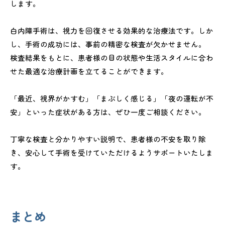
します。
白内障手術は、視力を回復させる効果的な治療法です。しか
し、手術の成功には、事前の精密な検査が欠かせません。
検査結果をもとに、患者様の目の状態や生活スタイルに合わ
せた最適な治療計画を立てることができます。
「最近、視界がかすむ」「まぶしく感じる」「夜の運転が不
安」といった症状がある方は、ぜひ一度ご相談ください。
丁寧な検査と分かりやすい説明で、患者様の不安を取り除
き、安心して手術を受けていただけるようサポートいたしま
す。
まとめ