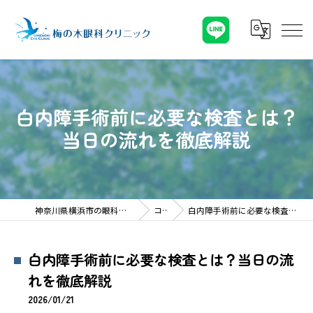
白内障手術前に必要な検査とは？
当日の流れを徹底解説
神奈川県横浜市の眼科なら梅の木眼科クリニック
コラム
白内障手術前に必要な検査とは？当日の流れを徹底解説
白内障手術前に必要な検査とは？当日の流
れを徹底解説
2026/01/21