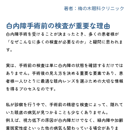
著者：梅の木眼科クリニック
白内障手術前の検査が重要な理由
白内障手術を受けることが決まったとき、多くの患者様が
「なぜこんなに多くの検査が必要なのか」と疑問に思われま
す。
実は、手術前の検査は単に白内障の状態を確認するだけでは
ありません。手術後の見え方を決める重要な要素であり、患
者様一人ひとりに最適な眼内レンズを選ぶための大切な情報
を得るプロセスなのです。
私が診察を行う中で、手術前の精密な検査によって、隠れて
いた眼底の病気が見つかることも少なくありません。
例えば、視力低下の原因が白内障だけでなく、緑内障や加齢
黄斑変性症といった他の病気も関わっている場合がありま