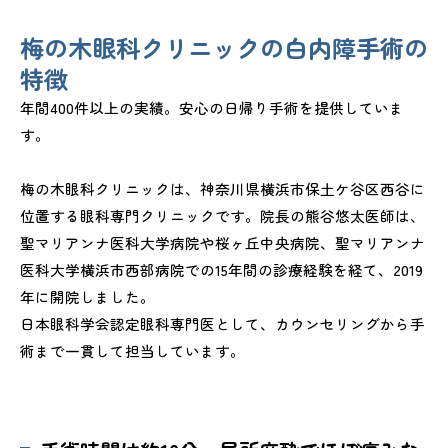
梅の木眼科クリニックの白内障手術の
特徴
年間400件以上の実績。安心の日帰り手術を提供していま
す。
梅の木眼科クリニックは、神奈川県横浜市保土ケ谷区西谷に
位置する眼科専門クリニックです。院長の熊谷悠太医師は、
聖マリアンナ医科大学病院や桜ヶ丘中央病院、聖マリアンナ
医科大学横浜市西部病院での15年間の診療経験を経て、2019
年に開院しました。
日本眼科学会認定眼科専門医として、カウンセリングから手
術まで一貫して担当しています。