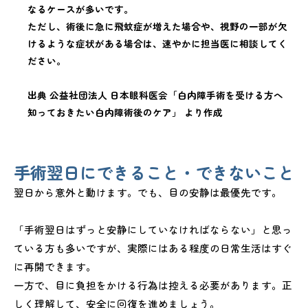
なるケースが多いです。
ただし、術後に急に飛蚊症が増えた場合や、視野の一部が欠
けるような症状がある場合は、速やかに担当医に相談してく
ださい。
出典 公益社団法人 日本眼科医会「白内障手術を受ける方へ
知っておきたい白内障術後のケア」 より作成
手術翌日にできること・できないこと
翌日から意外と動けます。でも、目の安静は最優先です。
「手術翌日はずっと安静にしていなければならない」と思っ
ている方も多いですが、実際にはある程度の日常生活はすぐ
に再開できます。
一方で、目に負担をかける行為は控える必要があります。正
しく理解して、安全に回復を進めましょう。