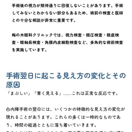
手術後の視力が期待通りに回復しないことがあります。手術
してみないとわからない部分もあるため、術前の検査と医師
との十分な相談が非常に重要です。
梅の木眼科クリニックでは、視力検査・眼圧検査・眼底検
査・眼軸長検査・角膜内皮細胞検査など、多角的な術前検査
を実施しています。
手術翌日に起こる見え方の変化とその
原因
「まぶしい」「青く見える」……これは正常な反応です。
白内障手術の翌日には、いくつかの特徴的な見え方の変化が
現れることがあります。これらの多くは一時的なものであ
り、時間の経過とともに落ち着いていきます。