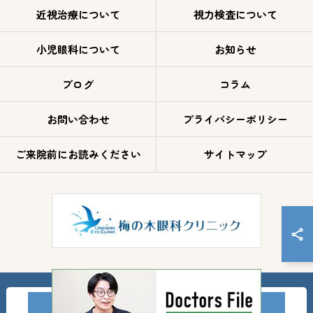
近視治療について
視力検査について
小児眼科について
お知らせ
ブログ
コラム
お問い合わせ
プライバシーポリシー
ご来院前にお読みください
サイトマップ