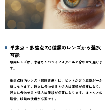
単焦点・多焦点の2種類のレンズから選択
可能
眼内レンズは、患者さんのライフスタイルに合わせて選びま
す。
単焦点眼内レンズ（保険診療）は、ピントが合う距離が一か
所になります。遠方に合わせると近方は眼鏡が必要になり、
近方に合わせると遠方は眼鏡が必要になります。ほとんどの
場合、眼鏡の使用が必要です。