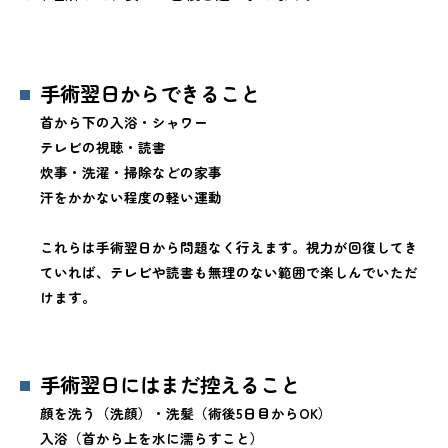
手術翌日からできること
首から下の入浴・シャワー
テレビの視聴・読書
炊事・洗濯・掃除などの家事
汗をかかない程度の軽い運動
これらは手術翌日から問題なく行えます。視力が回復してき
ていれば、テレビや読書も無理のない範囲で楽しんでいただ
けます。
手術翌日にはまだ控えること
顔を洗う（洗顔）・洗髪（術後5日目からOK）
入浴（首から上を水に濡らすこと）