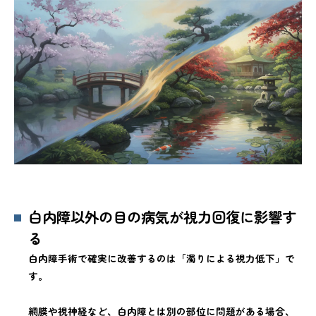
白内障以外の目の病気が視力回復に影響す
る
白内障手術で確実に改善するのは「濁りによる視力低下」で
す。
網膜や視神経など、白内障とは別の部位に問題がある場合、