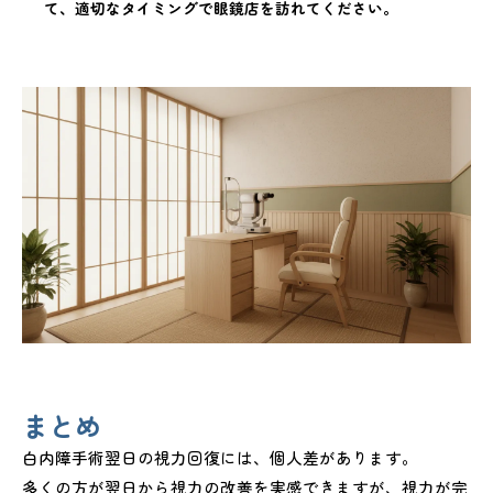
て、適切なタイミングで眼鏡店を訪れてください。
まとめ
白内障手術翌日の視力回復には、個人差があります。
多くの方が翌日から視力の改善を実感できますが、視力が完