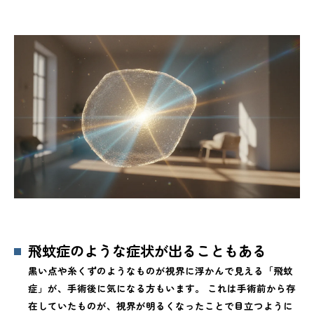
飛蚊症のような症状が出ることもある
黒い点や糸くずのようなものが視界に浮かんで見える「飛蚊
症」が、手術後に気になる方もいます。 これは手術前から存
在していたものが、視界が明るくなったことで目立つように