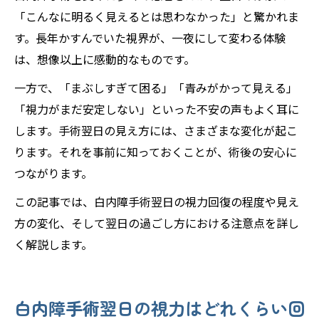
「こんなに明るく見えるとは思わなかった」と驚かれま
す。長年かすんでいた視界が、一夜にして変わる体験
は、想像以上に感動的なものです。
一方で、「まぶしすぎて困る」「青みがかって見える」
「視力がまだ安定しない」といった不安の声もよく耳に
します。手術翌日の見え方には、さまざまな変化が起こ
ります。それを事前に知っておくことが、術後の安心に
つながります。
この記事では、白内障手術翌日の視力回復の程度や見え
方の変化、そして翌日の過ごし方における注意点を詳し
く解説します。
白内障手術翌日の視力はどれくらい回