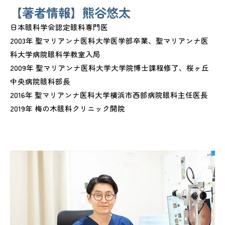
【著者情報】熊谷悠太
日本眼科学会認定眼科専門医
2003年 聖マリアンナ医科大学医学部卒業、聖マリアンナ医
科大学病院眼科学教室入局
2009年 聖マリアンナ医科大学大学院博士課程修了、桜ヶ丘
中央病院眼科部長
2016年 聖マリアンナ医科大学横浜市西部病院眼科主任医長
2019年 梅の木眼科クリニック開院