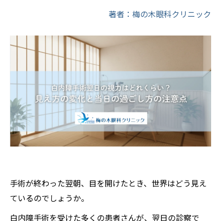
著者：梅の木眼科クリニック
手術が終わった翌朝、目を開けたとき、世界はどう見え
ているのでしょうか。
白内障手術を受けた多くの患者さんが、翌日の診察で