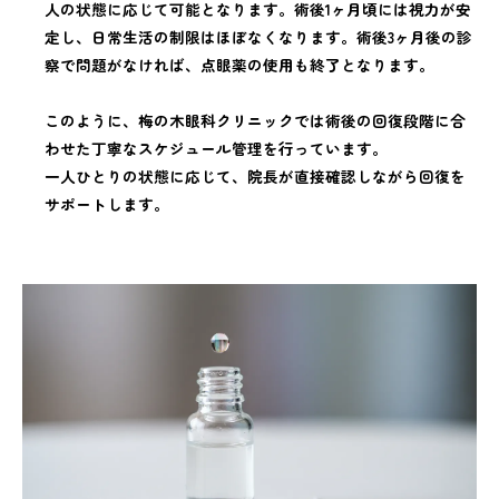
人の状態に応じて可能となります。術後1ヶ月頃には視力が安
定し、日常生活の制限はほぼなくなります。術後3ヶ月後の診
察で問題がなければ、点眼薬の使用も終了となります。
このように、梅の木眼科クリニックでは術後の回復段階に合
わせた丁寧なスケジュール管理を行っています。
一人ひとりの状態に応じて、院長が直接確認しながら回復を
サポートします。