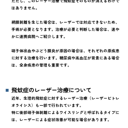
ただし、このレーザー治療で飛蚊症そのものが消えるわけで
はありません。
網膜剥離を生じた場合は、レーザーでは対応できないため、
手術が必要となります。治療が必要と判断した場合は、速や
かに連携病院へご紹介します。
硝子体出血やぶどう膜炎が原因の場合は、それぞれの原疾患
に対する治療を行います。糖尿病や高血圧が背景にある場合
は、全身疾患の管理も重要です。
飛蚊症のレーザー治療について
近年、生理的飛蚊症に対するレーザー治療（レーザービトレ
オライシス）も一部で行われています。
特に後部硝子体剥離によるワイスリングと呼ばれるタイプに
は、レーザーによる症状改善が可能な場合があります。