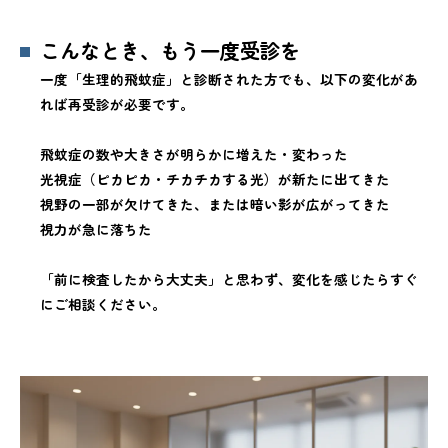
こんなとき、もう一度受診を
一度「生理的飛蚊症」と診断された方でも、以下の変化があ
れば再受診が必要です。
飛蚊症の数や大きさが明らかに増えた・変わった
光視症（ピカピカ・チカチカする光）が新たに出てきた
視野の一部が欠けてきた、または暗い影が広がってきた
視力が急に落ちた
「前に検査したから大丈夫」と思わず、変化を感じたらすぐ
にご相談ください。