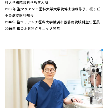
科大学病院眼科学教室入局
2009年 聖マリアンナ医科大学大学院博士課程修了、桜ヶ丘
中央病院眼科部長
2016年 聖マリアンナ医科大学横浜市西部病院眼科主任医長
2019年 梅の木眼科クリニック開院