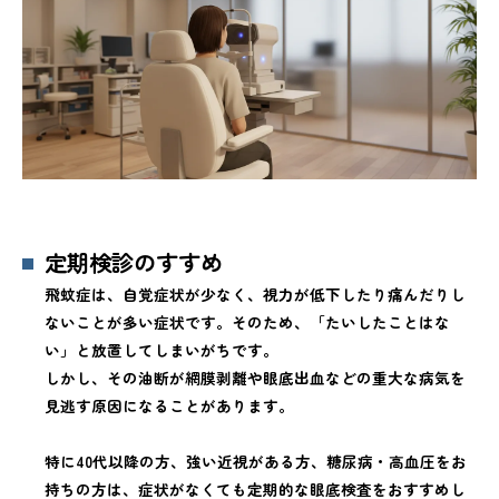
定期検診のすすめ
飛蚊症は、自覚症状が少なく、視力が低下したり痛んだりし
ないことが多い症状です。そのため、「たいしたことはな
い」と放置してしまいがちです。
しかし、その油断が網膜剥離や眼底出血などの重大な病気を
見逃す原因になることがあります。
特に40代以降の方、強い近視がある方、糖尿病・高血圧をお
持ちの方は、症状がなくても定期的な眼底検査をおすすめし