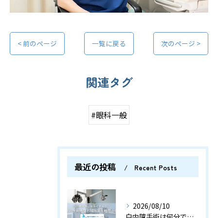
< 前のページ
一覧に戻る
次のページ >
関連タグ
#眼科一般
最近の投稿
Recent Posts
2026/08/10
白内障手術は何分で終わる？実際の手術時間と院内滞在時間の目安