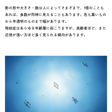
影の形や大きさ・数は人によってさまざまで、1個のことも
あれば、多数が同時に見えることもあります。色も黒いもの
から半透明のものまで幅があります。
飛蚊症はあらゆる年齢層に起こりますが、高齢者ほど、また
近視が強い方ほど多く見られる傾向があります。