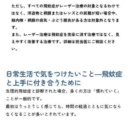
ただし、すべての飛蚊症がレーザー治療の対象となるわけで
はなく、浮遊物と網膜またはレンズとの距離が短い場合や、
緑内障・網膜の病気・ぶどう膜炎がある方は対象外となりま
す。
また、レーザー治療は飛蚊症を完全に消す治療ではなく、見
えやすく改善する治療です。詳細は担当医にご相談くださ
い。
日常生活で気をつけたいこと―飛蚊症
と上手に付き合うために
生理的飛蚊症と診断された場合、多くの方は「慣れていく」
ことが一般的です。
最初はうっとうしく感じても、時間の経過とともに気になら
なくなることが多いとされています。