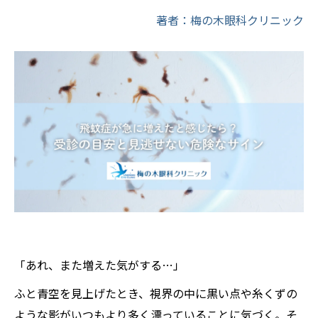
著者：梅の木眼科クリニック
「あれ、また増えた気がする…」
ふと青空を見上げたとき、視界の中に黒い点や糸くずの
ような影がいつもより多く漂っていることに気づく。そ