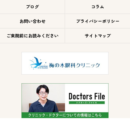
ブログ
コラム
お問い合わせ
プライバシーポリシー
ご来院前にお読みください
サイトマップ