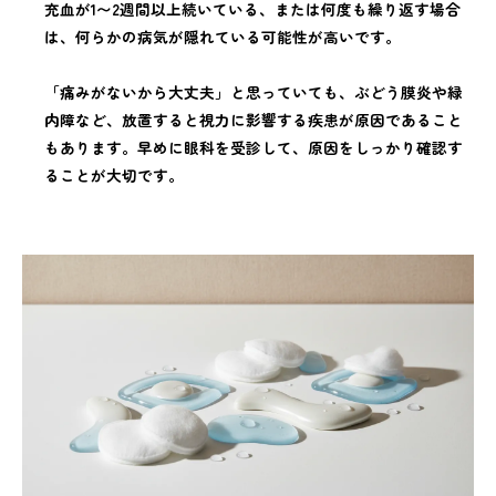
充血が1〜2週間以上続いている、または何度も繰り返す場合
は、何らかの病気が隠れている可能性が高いです。
「痛みがないから大丈夫」と思っていても、ぶどう膜炎や緑
内障など、放置すると視力に影響する疾患が原因であること
もあります。早めに眼科を受診して、原因をしっかり確認す
ることが大切です。