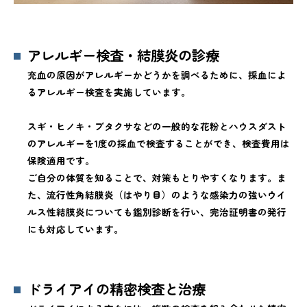
アレルギー検査・結膜炎の診療
充血の原因がアレルギーかどうかを調べるために、採血によ
るアレルギー検査を実施しています。
スギ・ヒノキ・ブタクサなどの一般的な花粉とハウスダスト
のアレルギーを1度の採血で検査することができ、検査費用は
保険適用です。
ご自分の体質を知ることで、対策もとりやすくなります。ま
た、流行性角結膜炎（はやり目）のような感染力の強いウイ
ルス性結膜炎についても鑑別診断を行い、完治証明書の発行
にも対応しています。
ドライアイの精密検査と治療