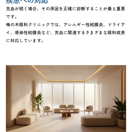
充血が続く場合、その原因を正確に診断することが最も重要
です。
梅の木眼科クリニックでは、アレルギー性結膜炎、ドライア
イ、感染性結膜炎など、充血に関連するさまざまな眼科疾患
に対応しています。