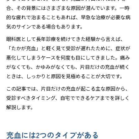
合、その背景にはさまざまな原因が潜んでいます。一時
的な疲れで治まることもあれば、早急な治療が必要な病
気のサインである場合もあります。
眼科医として長年診療を続けてきた経験から言えば、
「たかが充血」と軽く見て受診が遅れたために、症状が
悪化してしまうケースを何度も目にしてきました。痛み
がなくても、かゆみがなくても、片目だけの充血が続く
ときは、しっかりと原因を見極めることが大切です。
この記事では、片目だけの充血が起こる主な原因から、
受診すべきタイミング、自宅でできるケアまでを詳しく
解説します。
充血には2つのタイプがある