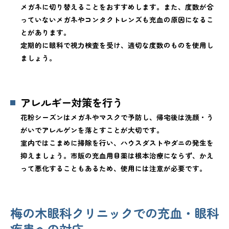
メガネに切り替えることをおすすめします。また、度数が合
っていないメガネやコンタクトレンズも充血の原因になるこ
とがあります。
定期的に眼科で視力検査を受け、適切な度数のものを使用し
ましょう。
アレルギー対策を行う
花粉シーズンはメガネやマスクで予防し、帰宅後は洗顔・う
がいでアレルゲンを落とすことが大切です。
室内ではこまめに掃除を行い、ハウスダストやダニの発生を
抑えましょう。市販の充血用目薬は根本治療にならず、かえ
って悪化することもあるため、使用には注意が必要です。
梅の木眼科クリニックでの充血・眼科
疾患への対応