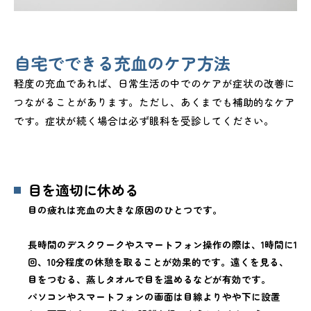
自宅でできる充血のケア方法
軽度の充血であれば、日常生活の中でのケアが症状の改善に
つながることがあります。ただし、あくまでも補助的なケア
です。症状が続く場合は必ず眼科を受診してください。
目を適切に休める
目の疲れは充血の大きな原因のひとつです。
長時間のデスクワークやスマートフォン操作の際は、1時間に1
回、10分程度の休憩を取ることが効果的です。遠くを見る、
目をつむる、蒸しタオルで目を温めるなどが有効です。
パソコンやスマートフォンの画面は目線よりやや下に設置