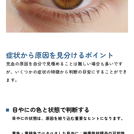
症状から原因を見分けるポイント
充血の原因を自分で見極めることは難しい場合も多いです
が、いくつかの症状の特徴から判断の目安にすることができ
ます。
目やにの色と状態で判断する
目やにの状態は、原因を絞り込む重要なヒントになります。
黄色・黄緑色でベタベタした目やに：細菌性結膜炎の可能性