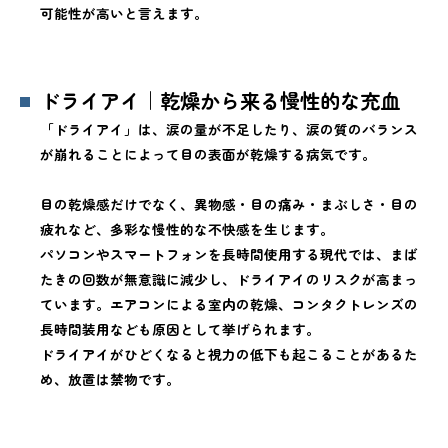
可能性が高いと言えます。
ドライアイ｜乾燥から来る慢性的な充血
「ドライアイ」は、涙の量が不足したり、涙の質のバランス
が崩れることによって目の表面が乾燥する病気です。
目の乾燥感だけでなく、異物感・目の痛み・まぶしさ・目の
疲れなど、多彩な慢性的な不快感を生じます。
パソコンやスマートフォンを長時間使用する現代では、まば
たきの回数が無意識に減少し、ドライアイのリスクが高まっ
ています。エアコンによる室内の乾燥、コンタクトレンズの
長時間装用なども原因として挙げられます。
ドライアイがひどくなると視力の低下も起こることがあるた
め、放置は禁物です。