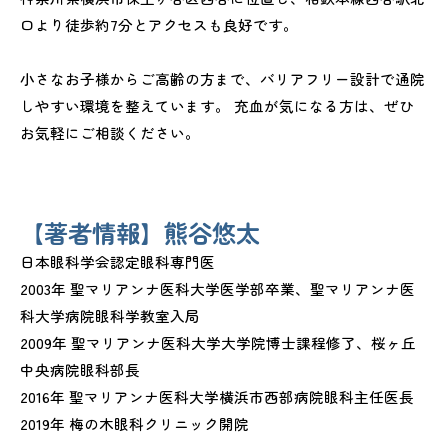
口より徒歩約7分とアクセスも良好です。
小さなお子様からご高齢の方まで、バリアフリー設計で通院
しやすい環境を整えています。 充血が気になる方は、ぜひ
お気軽にご相談ください。
【著者情報】熊谷悠太
日本眼科学会認定眼科専門医
2003年 聖マリアンナ医科大学医学部卒業、聖マリアンナ医
科大学病院眼科学教室入局
2009年 聖マリアンナ医科大学大学院博士課程修了、桜ヶ丘
中央病院眼科部長
2016年 聖マリアンナ医科大学横浜市西部病院眼科主任医長
2019年 梅の木眼科クリニック開院