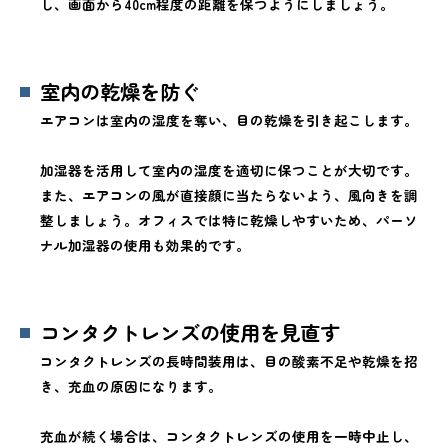
し、画面から40cm程度の距離を保つようにしましょう。
室内の乾燥を防ぐ
エアコンは室内の湿度を奪い、目の乾燥を引き起こします。
加湿器を活用して室内の湿度を適切に保つことが大切です。
また、エアコンの風が直接顔に当たらないよう、風向きを調
整しましょう。オフィスでは特に乾燥しやすいため、パーソ
ナル加湿器の使用も効果的です。
コンタクトレンズの使用を見直す
コンタクトレンズの長時間装用は、目の酸素不足や乾燥を招
き、充血の原因になります。
充血が続く場合は、コンタクトレンズの使用を一時中止し、