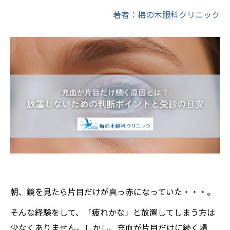
著者：梅の木眼科クリニック
朝、鏡を見たら片目だけが真っ赤になっていた・・・。
そんな経験をして、「疲れかな」と放置してしまう方は
少なくありません。しかし、充血が片目だけに続く場