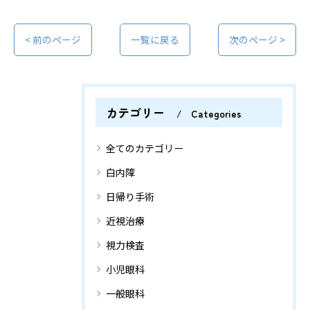
< 前のページ
一覧に戻る
次のページ >
カテゴリー
Categories
全てのカテゴリー
白内障
日帰り手術
近視治療
視力検査
小児眼科
一般眼科