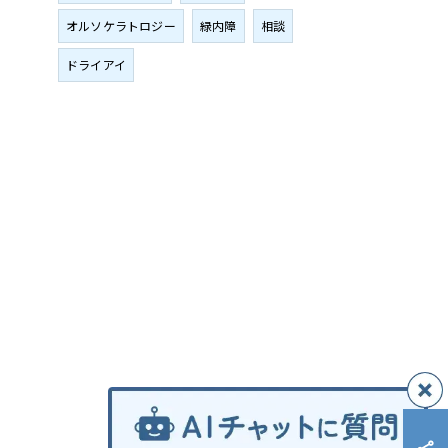
オルソケラトロジー
緑内障
相談
ドライアイ