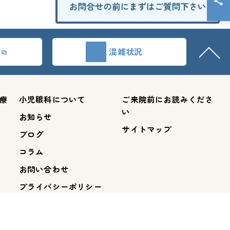
混雑状況
療
小児眼科について
ご来院前にお読みくださ
い
お知らせ
サイトマップ
ブログ
コラム
お問い合わせ
プライバシーポリシー