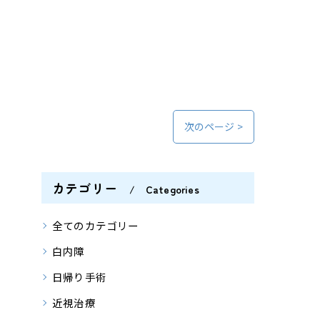
次のページ >
カテゴリー
Categories
全てのカテゴリー
白内障
日帰り手術
近視治療