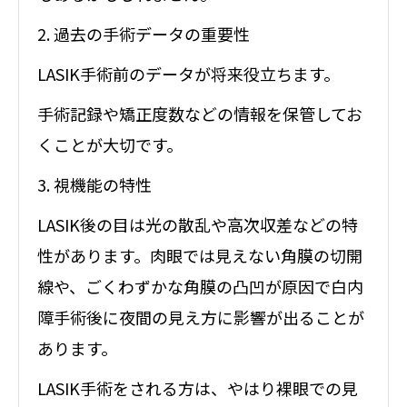
2. 過去の手術データの重要性
LASIK手術前のデータが将来役立ちます。
手術記録や矯正度数などの情報を保管してお
くことが大切です。
3. 視機能の特性
LASIK後の目は光の散乱や高次収差などの特
性があります。肉眼では見えない角膜の切開
線や、ごくわずかな角膜の凸凹が原因で白内
障手術後に夜間の見え方に影響が出ることが
あります。
LASIK手術をされる方は、やはり裸眼での見