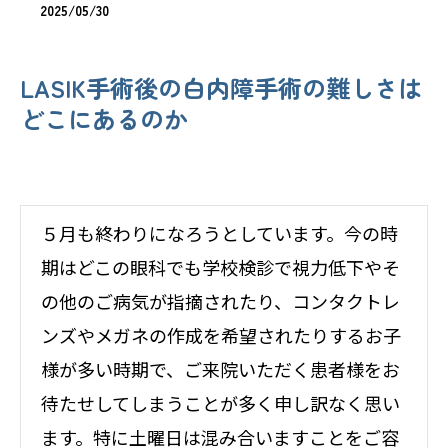
2025/05/30
LASIK手術後の白内障手術の難しさは
どこにあるのか
５月も終わりになろうとしています。今の時
期はどこの眼科でも学校検診で視力低下やそ
の他のご病気が指摘されたり、コンタクトレ
ンズやメガネの作成を希望されたりするお子
様が多い時期で、ご来院いただく患者様をお
待たせしてしまうことが多く申し訳なく思い
ます。特に土曜日は混み合いますことをご容