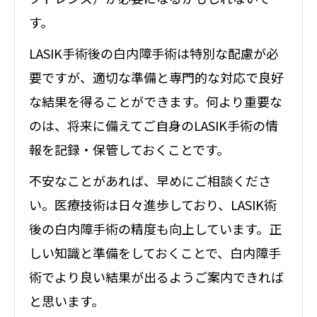
す。
LASIK手術後の白内障手術は特別な配慮が必
要ですが、適切な準備と専門的な対応で良好
な結果を得ることができます。何より重要な
のは、将来に備えてご自身のLASIK手術の情
報を記録・保管しておくことです。
不安なことがあれば、早めにご相談くださ
い。医療技術は日々進歩しており、LASIK術
後の白内障手術の精度も向上しています。正
しい知識と準備をしておくことで、白内障手
術でより良い結果が出るようご案内できれば
と思います。