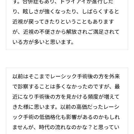
す。合併症もあり、ドライアイが進行した
り、眩しさが強くなったり、しばらくすると
近視が戻ってきたりということもあります
が、近視の不便さから解放されご満足されて
いる方が多いと思います。
以前はそこまでレーシック手術後の方を外来
で診察することは多くなかったのですが、最
近になり手術後の方を見かける頻度が増えて
きた様に思います。以前の高価だったレーシ
ック手術の低価格化も影響があるのかもしれ
ませんが、時代の流れなのかな？と思ってい