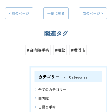
< 前のページ
一覧に戻る
次のページ >
関連タグ
#白内障手術
#相談
#横浜市
カテゴリー
Categories
全てのカテゴリー
白内障
日帰り手術