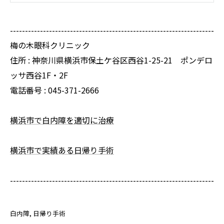
--------------------------------------------------------------------
梅の木眼科クリニック
住所 :
神奈川県横浜市保土ケ谷区西谷1-25-21 ポンデロ
ッサ西谷1F・2F
電話番号 :
045-371-2666
横浜市で白内障を適切に治療
横浜市で実績ある日帰り手術
--------------------------------------------------------------------
白内障
日帰り手術