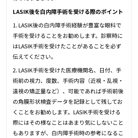
LASIK後を白内障手術を受ける際のポイント
1. LASIK後の白内障手術経験が豊富な眼科で
手術を受けることをお勧めします。診察時に
はLASIK手術を受けたことがあることを必ず
伝えてください。
2. LASIK手術を受けた医療機関名、日付、手
術前の視力、度数、手術内容（近視・乱視・
遠視の矯正量など）、可能であれば手術前後
の角膜形状検査データを記録として残してお
くことをお勧めします。LASIK手術を受ける
際にはその様なことはあまり気にしないこと
もありますが、白内障手術時の参考になるこ