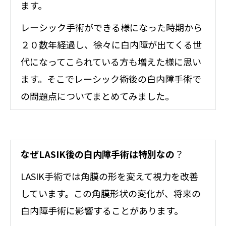
ます。
レーシック手術ができる様になった時期から
２０数年経過し、徐々に白内障が出てくる世
代になってこられている方も増えた様に思い
ます。そこでレーシック術後の白内障手術で
の問題点についてまとめてみました。
なぜLASIK後の白内障手術は特別なの
？
LASIK手術では角膜の形を変えて視力を改善
しています。この角膜形状の変化が、将来の
白内障手術に影響することがあります。