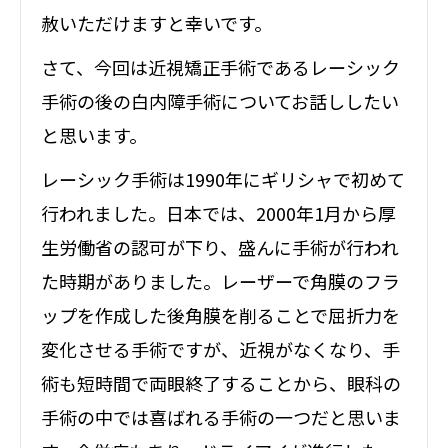
赦いただけますと幸いです。
さて、今回は近視矯正手術であるレーシック
手術の後の白内障手術についてお話ししたい
と思います。
レーシック手術は1990年にギリシャで初めて
行われました。日本では、2000年1月から厚
生労働省の認可が下り、盛んに手術が行われ
た時期がありました。レーザーで角膜のフラ
ップを作成した後角膜を削ることで屈折力を
変化させる手術ですが、近視がなくなり、手
術も短時間で両眼終了することから、眼科の
手術の中では喜ばれる手術の一つだと思いま