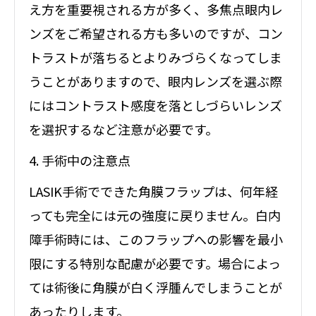
え方を重要視される方が多く、多焦点眼内レ
ンズをご希望される方も多いのですが、コン
トラストが落ちるとよりみづらくなってしま
うことがありますので、眼内レンズを選ぶ際
にはコントラスト感度を落としづらいレンズ
を選択するなど注意が必要です。
4. 手術中の注意点
LASIK手術でできた角膜フラップは、何年経
っても完全には元の強度に戻りません。白内
障手術時には、このフラップへの影響を最小
限にする特別な配慮が必要です。場合によっ
ては術後に角膜が白く浮腫んでしまうことが
あったりします。