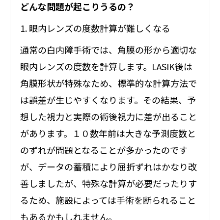
どんな問題が起こりうるの？
1. 眼内レンズの度数計算が難しくなる
通常の白内障手術では、角膜の形から適切な
眼内レンズの度数を計算します。LASIK後は
角膜形状が特殊なため、標準的な計算方法で
は誤差が生じやすくなります。その結果、予
想した視力と実際の術後視力に差が出ること
があります。１０数年前は大きな予測度数と
のずれが問題となることが多かったのです
が、データの蓄積により屈折ずれはかなり改
善しましたが、特殊な計算が必要だったりす
るため、施設によっては手術を断られること
もあるかもしれません。