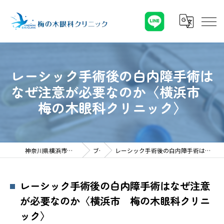
レーシック手術後の白内障手術は
なぜ注意が必要なのか〈横浜市
梅の木眼科クリニック〉
神奈川県横浜市の眼科なら梅の木眼科クリニック
ブログ
レーシック手術後の白内障手術はなぜ注意が必要なのか〈横浜市 梅の木眼科クリニック〉
レーシック手術後の白内障手術はなぜ注意
が必要なのか〈横浜市 梅の木眼科クリニ
ック〉