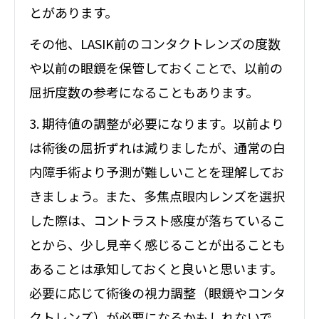
とがあります。
その他、LASIK前のコンタクトレンズの度数
や以前の眼鏡を保管しておくことで、以前の
屈折度数の参考になることもあります。
3. 期待値の調整が必要になります。以前より
は術後の屈折ずれは減りましたが、通常の白
内障手術より予測が難しいことを理解してお
きましょう。また、多焦点眼内レンズを選択
した際は、コントラスト感度が落ちているこ
とから、少し見辛く感じることが出ることも
あることは承知しておくと良いと思います。
必要に応じて術後の視力調整（眼鏡やコンタ
クトレンズ）が必要になるかもしれないで