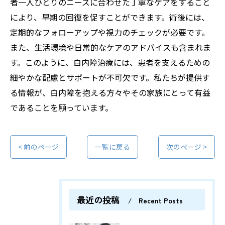
者一人ひとりのニーズに合わせた丁寧なケアをすること
により、早期の回復を促すことができます。術後には、
定期的なフォローアップや視力のチェックが必要です。
また、生活環境や日常的なケアのアドバイスも含まれま
す。このように、白内障治療には、患者を支えるための
細やかな配慮とサポートが不可欠です。私たちが提供す
る情報が、白内障を抱える方々やその家族にとって有益
であることを願っています。
< 前のページ
一覧に戻る
次のページ >
最近の投稿
Recent Posts