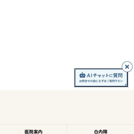
医院案内
白内障