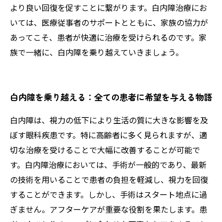
より良い回復を促すことに繋がります。白内障治療にお
いては、医療従事者のサポートとともに、家族の協力が
あってこそ、患者が快適に治療を受けられるのです。家
族で一緒に、白内障を乗り越えていきましょう。
白内障を乗り越える：全ての患者に希望を与える物語
白内障は、視力の低下により生活の質に大きな影響を及
ぼす眼科疾患です。特に高齢者に多く見られますが、適
切な治療を受けることで大幅に改善することが可能で
す。白内障治療においては、手術が一般的であり、最新
の技術を用いることで患者の負担を軽減し、視力を回復
することができます。しかし、手術はスタート地点に過
ぎません。アフターケアが重要な役割を果たします。患