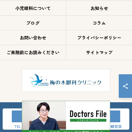
小児眼科について
お知らせ
ブログ
コラム
お問い合わせ
プライバシーポリシー
ご来院前にお読みください
サイトマップ
TEL
LINE友達登録
事前問診
混雑状況