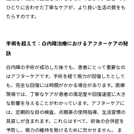
ひとりに合わせた丁寧なケアが、より良い生活の質をも
たらすのです。
手術を超えて：白内障治療におけるアフターケアの秘
訣
白内障の手術が成功した後でも、患者にとって重要なの
はアフターケアです。手術を経て視力が回復したとして
も、完全な回復には時間がかかる場合があります。医療
現場では、丁寧なケアが患者の満足度や回復速度に大き
な影響を与えることがわかっています。アフターケアに
は、定期的な目の検査、点眼薬の使用指導、生活習慣の
見直しが含まれます。これらはすべて、術後の合併症を
予防し、視力の維持を助けるために欠かせません。 ま