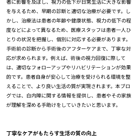
者に影響を及ぼし、視力の低下が日常生活に大きな影響
を与えるため、早期の診断と適切な治療が必要です。し
かし、治療法は患者の年齢や健康状態、視力の低下の程
度などによって異なるため、医療スタッフは患者一人ひ
とりの状況を把握し、個別に対応する必要があります。
手術前の診断から手術後のアフターケアまで、丁寧な対
応が求められます。例えば、術後の視力回復に際して
は、適切なフォローアップやリハビリテーションが効果
的です。患者自身が安心して治療を受けられる環境を整
えることで、より良い生活の質が実現されます。本ブロ
グでは、白内障に関する情報を提供し、患者やその家族
が理解を深める手助けをしていきたいと思います。
丁寧なケアがもたらす生活の質の向上