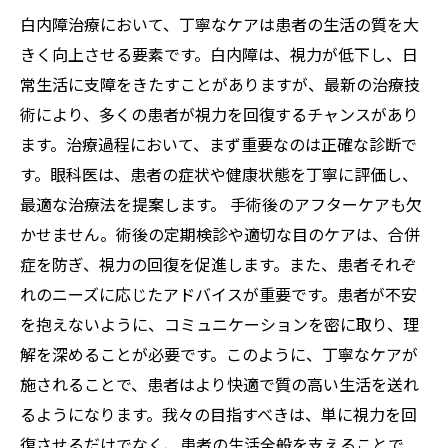
白内障治療において、丁寧なケアは患者の生活の質を大
きく向上させる要素です。白内障は、視力が低下し、日
常生活に支障をきたすことがありますが、最新の治療技
術により、多くの患者が視力を回復するチャンスがあり
ます。治療過程において、まず重要なのは正確な診断で
す。眼科医は、患者の症状や健康状態を丁寧に評価し、
最適な治療法を提案します。 手術後のアフターケアも欠
かせません。術後の定期検診や適切な目のケアは、合併
症を防ぎ、視力の回復を促進します。また、患者それぞ
れのニーズに応じたアドバイスが重要です。患者が不安
を抱えないように、コミュニケーションを密に取り、理
解を深めることが必要です。このように、丁寧なケアが
施されることで、患者はより快適で質の高い生活を送れ
るようになります。我々の目指すべきは、単に視力を回
復させるだけでなく、患者の生活全般を支えることで