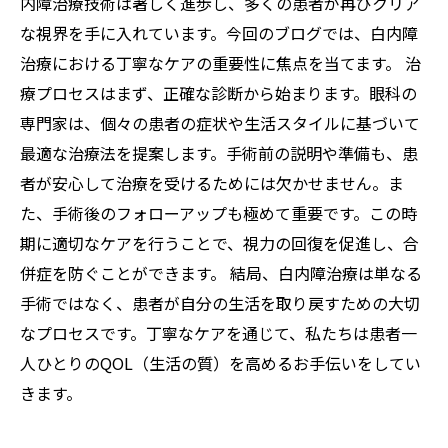
内障治療技術は著しく進歩し、多くの患者が再びクリア
な視界を手に入れています。今回のブログでは、白内障
治療における丁寧なケアの重要性に焦点を当てます。 治
療プロセスはまず、正確な診断から始まります。眼科の
専門家は、個々の患者の症状や生活スタイルに基づいて
最適な治療法を提案します。手術前の説明や準備も、患
者が安心して治療を受けるためには欠かせません。ま
た、手術後のフォローアップも極めて重要です。この時
期に適切なケアを行うことで、視力の回復を促進し、合
併症を防ぐことができます。 結局、白内障治療は単なる
手術ではなく、患者が自分の生活を取り戻すための大切
なプロセスです。丁寧なケアを通じて、私たちは患者一
人ひとりのQOL（生活の質）を高めるお手伝いをしてい
きます。