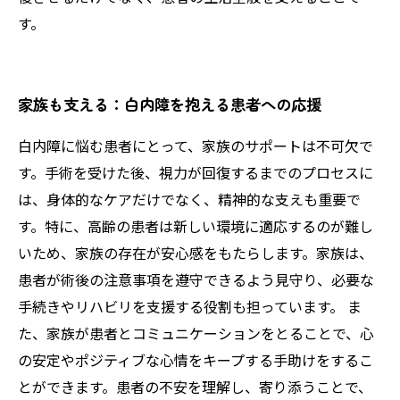
す。
家族も支える：白内障を抱える患者への応援
白内障に悩む患者にとって、家族のサポートは不可欠で
す。手術を受けた後、視力が回復するまでのプロセスに
は、身体的なケアだけでなく、精神的な支えも重要で
す。特に、高齢の患者は新しい環境に適応するのが難し
いため、家族の存在が安心感をもたらします。家族は、
患者が術後の注意事項を遵守できるよう見守り、必要な
手続きやリハビリを支援する役割も担っています。 ま
た、家族が患者とコミュニケーションをとることで、心
の安定やポジティブな心情をキープする手助けをするこ
とができます。患者の不安を理解し、寄り添うことで、