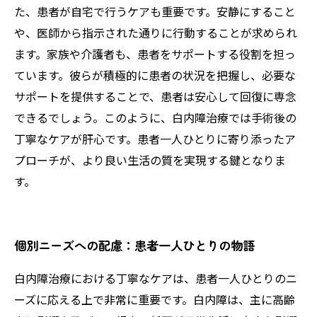
た、患者が自宅で行うケアも重要です。安静にすること
や、医師から指示された通りに行動することが求められ
ます。家族や介護者も、患者をサポートする役割を担っ
ています。彼らが積極的に患者の状況を把握し、必要な
サポートを提供することで、患者は安心して回復に専念
できるでしょう。このように、白内障治療では手術後の
丁寧なケアが肝心です。患者一人ひとりに寄り添ったア
プローチが、より良い生活の質を実現する鍵となりま
す。
個別ニーズへの配慮：患者一人ひとりの物語
白内障治療における丁寧なケアは、患者一人ひとりのニ
ーズに応える上で非常に重要です。白内障は、主に高齢