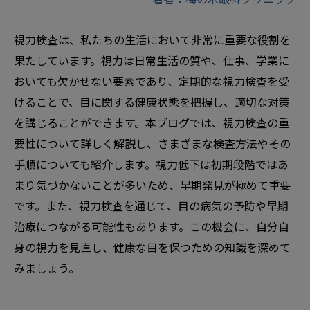
視力検査は、私たちの生活において非常に重要な役割を
果たしています。視力は日常生活の質や、仕事、学業に
おいても欠かせない要素であり、定期的な視力検査を受
けることで、目に関する健康状態を把握し、適切な対策
を講じることができます。本ブログでは、視力検査の重
要性について詳しく解説し、さまざまな検査方法やその
手順についても紹介します。視力低下は初期段階ではあ
まり気づかないことが多いため、早期発見が極めて重要
です。また、視力検査を通じて、目の病気の予防や早期
治療につながる可能性もあります。この機会に、自分自
身の視力を見直し、健康な目を保つための知識を深めて
みましょう。