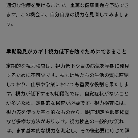
適切な治療を受けることで、重篤な健康問題を予防でき
ます。この機会に、自分自身の視力を見直してみましょ
う。
早期発見がカギ！視力低下を防ぐためにできること
定期的な視力検査は、視力低下や目の病気を早期に発見
するために不可欠です。視力は私たちの生活の質に直結
しており、仕事や学業においても重要な役割を果たしま
す。視力が低下する初期段階では、自覚症状がないこと
が多いため、定期的な検査が必要です。視力検査には、
視力表を使った基本的なものから、眼圧測定や眼底検査
など多様な方法があります。視力検査の一般的な流れ
は、まず基本的な視力を測定し、その後必要に応じて詳