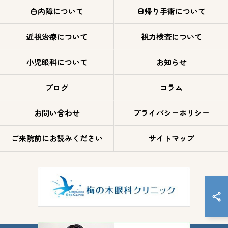
白内障について
日帰り手術について
近視治療について
視力検査について
小児眼科について
お知らせ
ブログ
コラム
お問い合わせ
プライバシーポリシー
ご来院前にお読みください
サイトマップ