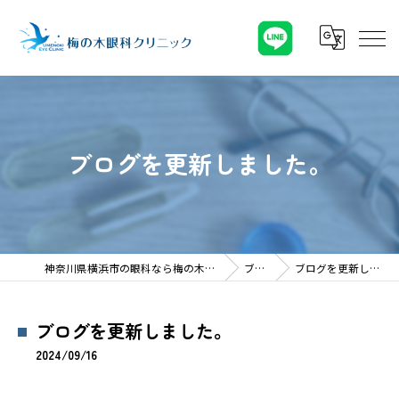
ブログを更新しました。
神奈川県横浜市の眼科なら梅の木眼科クリニック
ブログ
ブログを更新しました。
ブログを更新しました。
2024/09/16