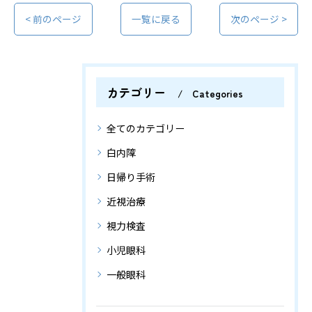
< 前のページ
一覧に戻る
次のページ >
カテゴリー
Categories
全てのカテゴリー
白内障
日帰り手術
近視治療
視力検査
小児眼科
一般眼科