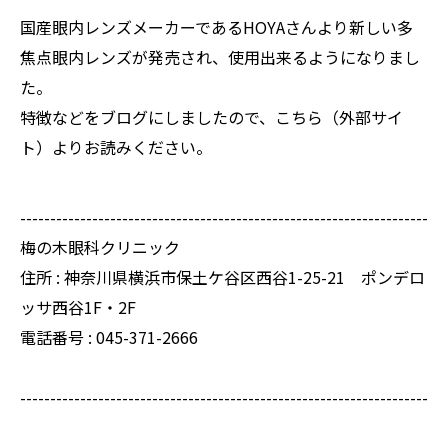
国産眼内レンズメーカーであるHOYAさんより新しい多
焦点眼内レンズが発売され、使用出来るようになりまし
た。
特徴などをブログにしましたので、
こちら
（外部サイ
ト）よりお読みください。
--------------------------------------------------------------------
梅の木眼科クリニック
住所 :
神奈川県横浜市保土ケ谷区西谷1-25-21 ポンデロ
ッサ西谷1F・2F
電話番号 :
045-371-2666
--------------------------------------------------------------------