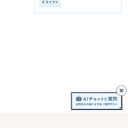
ドライアイ