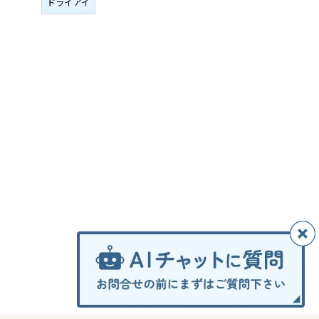
ドライアイ