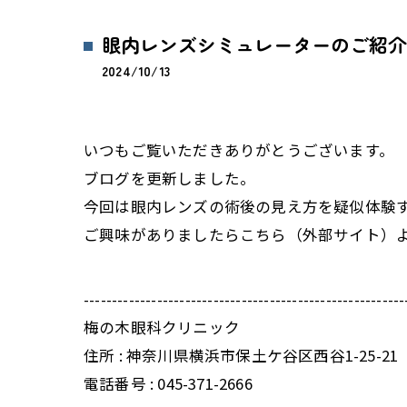
眼内レンズシミュレーターのご紹介
2024/10/13
いつもご覧いただきありがとうございます。
ブログを更新しました。
今回は眼内レンズの術後の見え方を疑似体験
ご興味がありましたら
こちら
（外部サイト）
---------------------------------------------------------
梅の木眼科クリニック
住所 :
神奈川県横浜市保土ケ谷区西谷1-25-21
電話番号 :
045-371-2666