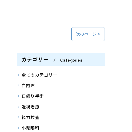
次のページ >
カテゴリー
Categories
全てのカテゴリー
白内障
日帰り手術
近視治療
視力検査
小児眼科