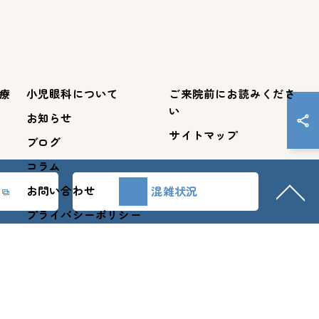
療
小児眼科について
ご来院前にお読みくださ
い
お知らせ
サイトマップ
ブログ
コラム
お問い合わせ
混雑状況
プライバシーポリシー
.