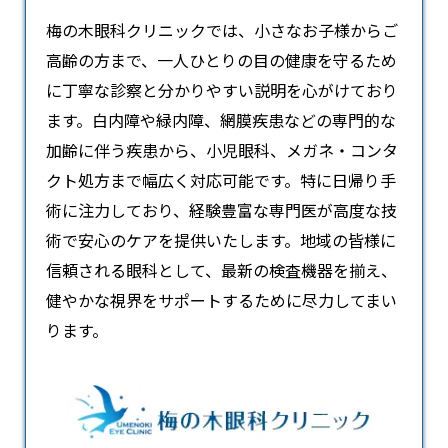
梅の木眼科クリニックでは、小さなお子様からご
高齢の方まで、一人ひとりの目の健康を守るため
に丁寧な診察と分かりやすい説明を心がけており
ます。白内障や緑内障、網膜疾患などの専門的な
加齢に伴う疾患から、小児眼科、メガネ・コンタ
クト処方まで幅広く対応可能です。特に日帰り手
術に注力しており、経験豊富な専門医が高度な技
術で安心のケアを提供いたします。地域の皆様に
信頼される
眼科
として、最新の検査機器を揃え、
健やかな視界をサポートするために尽力してまい
ります。