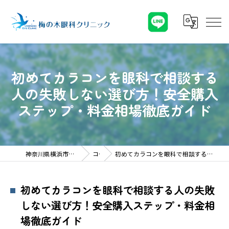
初めてカラコンを眼科で相談する
人の失敗しない選び方！安全購入
ステップ・料金相場徹底ガイド
神奈川県横浜市の眼科なら梅の木眼科クリニック
コラム
初めてカラコンを眼科で相談する人の失敗しない選び方！安全購入ステップ・料金相場徹底ガイド
初めてカラコンを眼科で相談する人の失敗
しない選び方！安全購入ステップ・料金相
場徹底ガイド