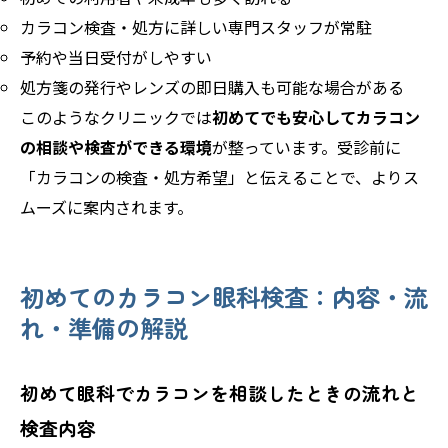
カラコン検査・処方に詳しい専門スタッフが常駐
予約や当日受付がしやすい
処方箋の発行やレンズの即日購入も可能な場合がある
このようなクリニックでは
初めてでも安心してカラコン
の相談や検査ができる環境
が整っています。受診前に
「カラコンの検査・処方希望」と伝えることで、よりス
ムーズに案内されます。
初めてのカラコン眼科検査：内容・流
れ・準備の解説
初めて眼科でカラコンを相談したときの流れと
検査内容