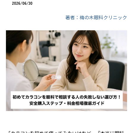
2026/06/30
著者：梅の木眼科クリニック