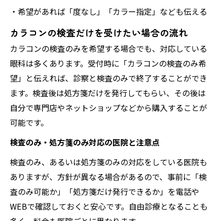
・希望があれば「度なし」「カラー指定」なども伝える
カラコンの検査だけを受けたい場合の流れ
カラコンの検査のみを希望する場合でも、対応している
眼科は多くあります。受付時に「カラコンの検査のみ希
望」と伝えれば、診察と検査のみで終了することができ
ます。検査後は処方箋だけを発行してもらい、その後は
自分で専門店やネットショップなどから購入することが
可能です。
検査のみ・処方箋のみ対応の医院と注意点
検査のみ、あるいは処方箋のみの対応をしている医院も
ありますが、方針が異なる場合があるので、事前に「検
査のみ可能か」「処方箋だけ発行できるか」を電話や
WEBで確認しておくと安心です。自由診療となることも