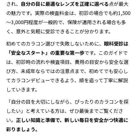
され、
自分の目に最適なレンズを正確に選べる
点が最大
の魅力です。実際の検査料金は、初診の場合でも約1,500
～3,000円程度が一般的で、保険が適用される場合も多
く、意外と気軽に受診できることが分かります。
初めてのカラコン選びで失敗しないために、
眼科受診は
「安全なスタート」の重要な第一歩
です。このガイドで
は、初診時の流れや検査項目、費用の目安から安全な選
び方、未成年ならではの注意点まで、初めてでも安心し
てカラコンデビューできるよう、順を追って丁寧に解説
していきます。
「自分の目を大切にしながら、ぴったりのカラコンを探
したい」と考えている方は、ぜひ最後までご覧くださ
い。
正しい知識と準備で、新しい毎日を安全かつ快適に
彩りましょう。