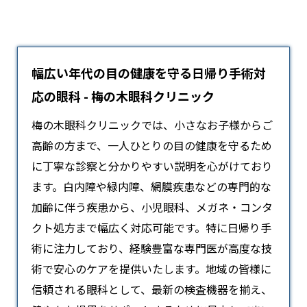
幅広い年代の目の健康を守る日帰り手術対
応の眼科 - 梅の木眼科クリニック
梅の木眼科クリニックでは、小さなお子様からご
高齢の方まで、一人ひとりの目の健康を守るため
に丁寧な診察と分かりやすい説明を心がけており
ます。白内障や緑内障、網膜疾患などの専門的な
加齢に伴う疾患から、小児眼科、メガネ・コンタ
クト処方まで幅広く対応可能です。特に日帰り手
術に注力しており、経験豊富な専門医が高度な技
術で安心のケアを提供いたします。地域の皆様に
信頼される
眼科
として、最新の検査機器を揃え、