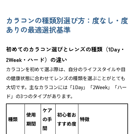
カラコンの種類別選び方：度なし・度
ありの最適選択基準
初めてのカラコン選びとレンズの種類（1Day・
2Week・ハード）の違い
カラコンを初めて選ぶ際は、自分のライフスタイルや目
の健康状態に合わせてレンズの種類を選ぶことがとても
大切です。主なカラコンには「1Day」「2Week」「ハー
ド」の3つのタイプがあります。
ケア
使用
初心者お
種類
の手
特徴
期間
すすめ度
間