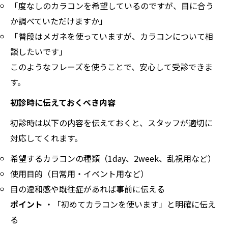
「度なしのカラコンを希望しているのですが、目に合う
か調べていただけますか」
「普段はメガネを使っていますが、カラコンについて相
談したいです」
このようなフレーズを使うことで、安心して受診できま
す。
初診時に伝えておくべき内容
初診時は以下の内容を伝えておくと、スタッフが適切に
対応してくれます。
希望するカラコンの種類（1day、2week、乱視用など）
使用目的（日常用・イベント用など）
目の違和感や既往症があれば事前に伝える
ポイント
・「初めてカラコンを使います」と明確に伝え
る