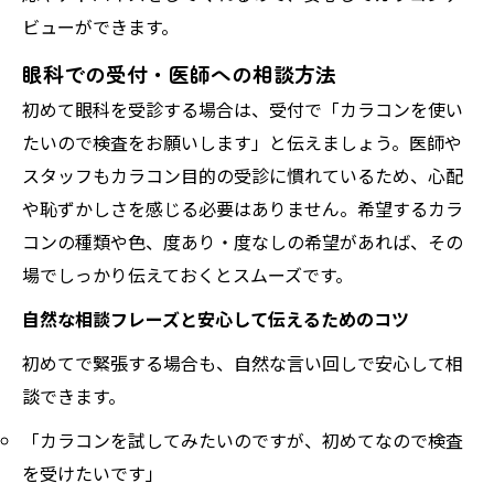
ビューができます。
眼科での受付・医師への相談方法
初めて眼科を受診する場合は、受付で「カラコンを使い
たいので検査をお願いします」と伝えましょう。医師や
スタッフもカラコン目的の受診に慣れているため、心配
や恥ずかしさを感じる必要はありません。希望するカラ
コンの種類や色、度あり・度なしの希望があれば、その
場でしっかり伝えておくとスムーズです。
自然な相談フレーズと安心して伝えるためのコツ
初めてで緊張する場合も、自然な言い回しで安心して相
談できます。
「カラコンを試してみたいのですが、初めてなので検査
を受けたいです」