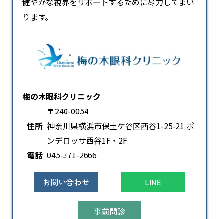
健やかな視界をサポートするために尽力してまい
ります。
梅の木眼科クリニック
〒240-0054
住所
神奈川県横浜市保土ケ谷区西谷1-25-21 ポ
ンデロッサ西谷1F・2F
電話
045-371-2666
お問い合わせ
LINE
事前問診