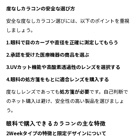
度なしカラコンの安全な選び方
安全な度なしカラコン選びには、以下のポイントを重視
しましょう。
1.眼科で目のカーブや直径を正確に測定してもらう
2.承認を受けた医療機器の商品を選ぶ
3.UVカット機能や高酸素透過性のレンズを選択する
4.眼科の処方箋をもとに適合レンズを購入する
度なしレンズであっても
処方箋が必要
です。自己判断で
のネット購入は避け、安全性の高い製品を選びましょ
う。
眼科で購入できるカラコンの主な特徴
2Weekタイプの特徴と限定デザインについて