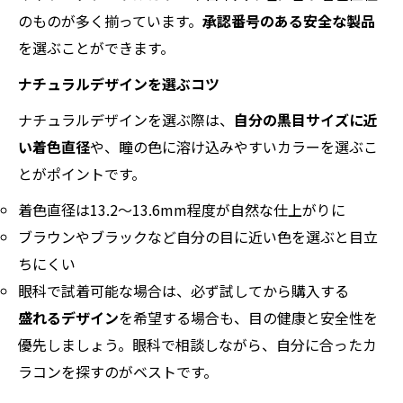
のものが多く揃っています。
承認番号のある安全な製品
を選ぶことができます。
ナチュラルデザインを選ぶコツ
ナチュラルデザインを選ぶ際は、
自分の黒目サイズに近
い着色直径
や、瞳の色に溶け込みやすいカラーを選ぶこ
とがポイントです。
着色直径は13.2〜13.6mm程度が自然な仕上がりに
ブラウンやブラックなど自分の目に近い色を選ぶと目立
ちにくい
眼科で試着可能な場合は、必ず試してから購入する
盛れるデザイン
を希望する場合も、目の健康と安全性を
優先しましょう。眼科で相談しながら、自分に合ったカ
ラコンを探すのがベストです。