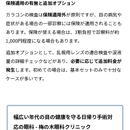
保険適用の有無と追加オプション
カラコンの検査は
保険適用外
が原則ですが、目の病気や
症状がある場合の一部診察には保険が適用されることも
あります。保険が使える場合は、3割負担で診察料が約
1,000円程度になる場合もあります。
追加オプションとして、乱視用レンズの適合検査や涙液
量の詳細チェックなどがあり、
必要に応じて追加料金が
発生
します。初めての場合は、基本セットのみで十分な
ケースが多いです。
幅広い年代の目の健康を守る日帰り手術対
応の眼科 - 梅の木眼科クリニック